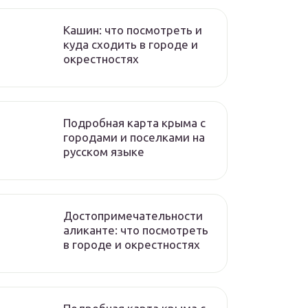
Кашин: что посмотреть и
куда сходить в городе и
окрестностях
Подробная карта крыма с
городами и поселками на
русском языке
Достопримечательности
аликанте: что посмотреть
в городе и окрестностях