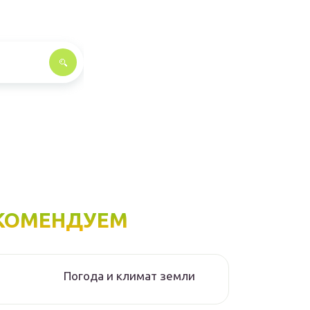
КОМЕНДУЕМ
Погода и климат земли