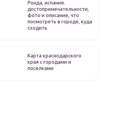
Ронда, испания.
достопримечательности,
фото и описание, что
посмотреть в городе, куда
сходить
Карта краснодарского
края с городами и
поселками