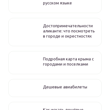
русском языке
Достопримечательности
аликанте: что посмотреть
в городе и окрестностях
Подробная карта крыма с
городами и поселками
Дешевые авиабилеты
Как искать дешёвые