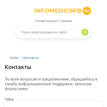
INFOMEDICSPB
RU
Онлайн-журнал о туризме
Home
Контакты
Контакты
По всем вопросам и предложениям, обращайтесь в
службу информационной поддержки, заполнив
форму ниже:
*Имя