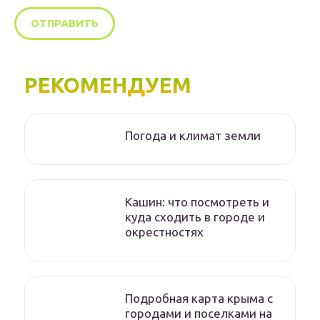
РЕКОМЕНДУЕМ
Погода и климат земли
Кашин: что посмотреть и
куда сходить в городе и
окрестностях
Подробная карта крыма с
городами и поселками на