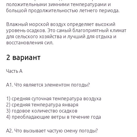
положительными зимними температурами и
большой продолжительностью летнего периода.
Влажный морской воздух определяет высокий
уровень осадков. Это самый благоприятный климат
для сельского хозяйства и лучший для отдыха и
восстановления сил.
2 вариант
Часть А
A1. Что является элементом погоды?
1) средняя суточная температура воздуха
2) средняя температура января
3) годовое количество осадков
4) преобладающие ветры в течение года
А2. Что вызывает частую смену погоды?