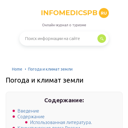
INFOMEDICSPB
RU
Онлайн-журнал о туризме
Home
Погода и климат земли
Погода и климат земли
Содержание:
Введение
Содержание
Использованная литература.