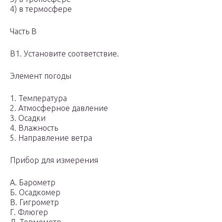
4) в термосфере
Часть В
В1. Установите соответствие.
Элемент поrоды
1. Температура
2. Атмосферное давление
3. Осадки
4. Влажность
5. Направление ветра
Прибор для измерения
А. Барометр
Б. Осадкомер
В. Гигрометр
Г. Флюгер