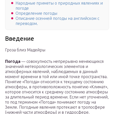
Народные приметы о природных явлениях и
погоде
Определение погоды
Описание осенней погоды на английском с
переводом.
Введение
Гроза близ Мадейры
Пого́да
— совокупность непрерывно меняющихся
значений метеорологических элементов и
атмосферных явлений, наблюдаемых в данный
момент времени в той или иной точке пространства.
Понятие «Погода» относится к текущему состоянию
атмосферы, в противоположность понятию «Климат»,
которое относится к среднему состоянию атмосферы
за длительный период времени. Если нет уточнений,
то под термином «Погода» понимают погоду на
Земле. Погодные явления протекают в тропосфере
(нижней части атмосферы) и в гидросфере.