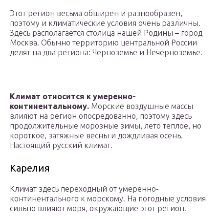
Этот регион весьма обширен и разнообразен,
поэтому и климатические условия очень различны.
Здесь располагается столица нашей Родины – город
Москва. Обычно территорию центральной России
делят на два региона: Черноземье и Нечерноземье.
Климат относится к умеренно-
континентальному.
Морские воздушные массы
влияют на регион опосредованно, поэтому здесь
продолжительные морозные зимы, лето теплое, но
короткое, затяжные весны и дождливая осень.
Настоящий русский климат.
Карелия
Климат здесь переходный от умеренно-
континентального к морскому. На погодные условия
сильно влияют моря, окружающие этот регион.