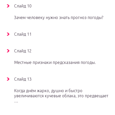
Слайд 10
Зачем человеку нужно знать прогноз погоды?
Слайд 11
Слайд 12
Местные признаки предсказания погоды.
Слайд 13
Когда днём жарко, душно и быстро
увеличиваются кучевые облака, это предвещает
…