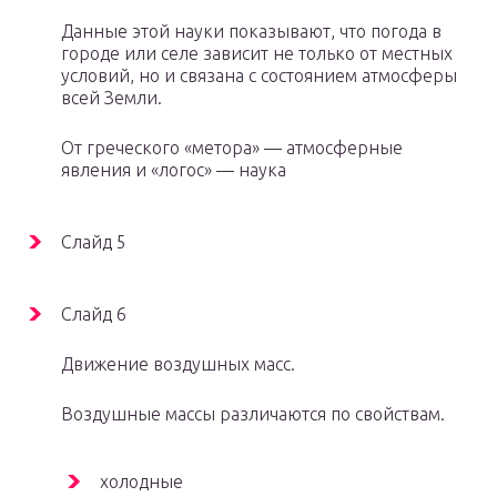
Данные этой науки показывают, что погода в
городе или селе зависит не только от местных
условий, но и связана с состоянием атмосферы
всей Земли.
От греческого «метора» — атмосферные
явления и «логос» — наука
Слайд 5
Слайд 6
Движение воздушных масс.
Воздушные массы различаются по свойствам.
холодные