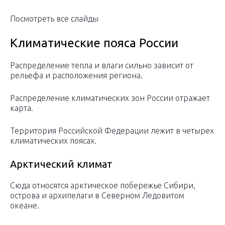
Посмотреть все слайды
Климатические пояса России
Распределение тепла и влаги сильно зависит от
рельефа и расположения региона.
Распределение климатических зон России отражает
карта.
Территория Российской Федерации лежит в четырех
климатических поясах.
Арктический климат
Сюда относятся арктическое побережье Сибири,
острова и архипелаги в Северном Ледовитом
океане.