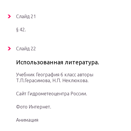
Слайд 21
§ 42.
Слайд 22
Использованная литература.
Учебник География 6 класс авторы
Т.П.Герасимова, Н.П. Неклюкова.
Сайт Гидрометеоцентра России.
Фото Интернет.
Анимация