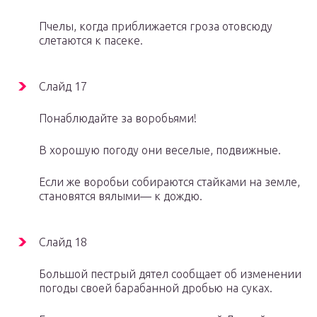
Пчелы, когда приближается гроза отовсюду
слетаются к пасеке.
Слайд 17
Понаблюдайте за воробьями!
В хорошую погоду они веселые, подвижные.
Если же воробьи собираются стайками на земле,
становятся вялыми— к дождю.
Слайд 18
Большой пестрый дятел сообщает об изменении
погоды своей барабанной дробью на суках.