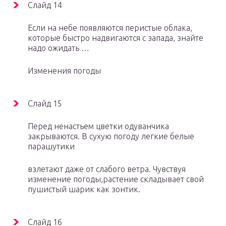
Слайд 14
Если на небе появляются перистые облака,
которые быстро надвигаются с запада, знайте
надо ожидать …
Изменения погоды
Слайд 15
Перед ненастьем цветки одуванчика
закрываются. В сухую погоду легкие белые
парашутики
взлетают даже от слабого ветра. Чувствуя
изменение погоды,растение складывает свой
пушистый шарик как зонтик.
Слайд 16