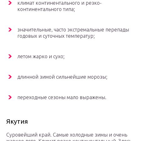
климат континентального и резко-
континентального типа;
значительные, часто экстремальные перепады
годовых и суточных температур;
летом жарко и сухо;
длинной зимой сильнейшие морозы;
переходные сезоны мало выражены.
Якутия
Суровейший край. Самые холодные зимы и очень