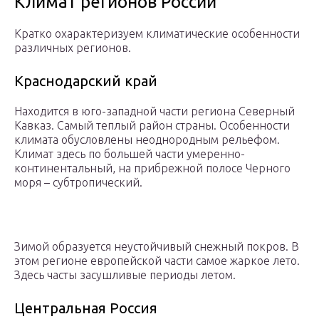
Климат регионов России
Кратко охарактеризуем климатические особенности
различных регионов.
Краснодарский край
Находится в юго-западной части региона Северный
Кавказ. Самый теплый район страны. Особенности
климата обусловлены неоднородным рельефом.
Климат здесь по большей части умеренно-
континентальный, на прибрежной полосе Черного
моря – субтропический.
Зимой образуется неустойчивый снежный покров. В
этом регионе европейской части самое жаркое лето.
Здесь часты засушливые периоды летом.
Центральная Россия