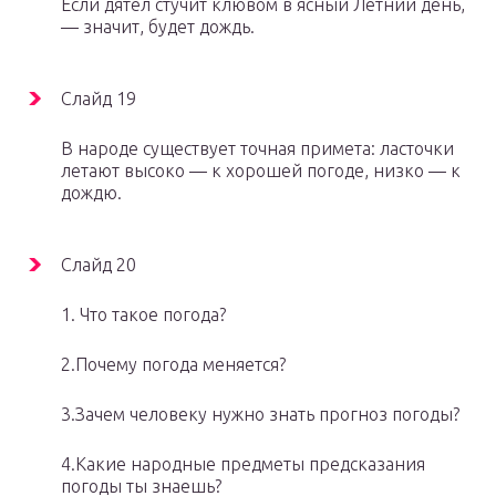
Если дятел стучит клювом в ясный Летний день,
— значит, будет дождь.
Слайд 19
В народе существует точная примета: ласточки
летают высоко — к хорошей погоде, низко — к
дождю.
Слайд 20
1. Что такое погода?
2.Почему погода меняется?
3.Зачем человеку нужно знать прогноз погоды?
4.Какие народные предметы предсказания
погоды ты знаешь?