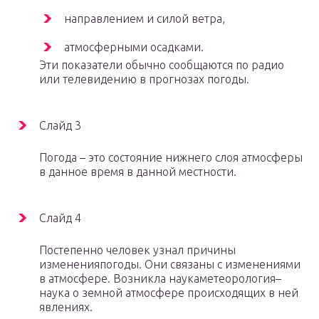
направлением и силой ветра,
атмосферными осадками.
Эти показатели обычно сообщаются по радио
или телевидению в прогнозах погоды.
Слайд 3
Погода – это состояние нижнего слоя атмосферы
в данное время в данной местности.
Слайд 4
Постепенно человек узнал причины
измененияпогоды. Они связаны с изменениями
в атмосфере. Возникла наукаметеорология–
наука о земной атмосфере происходящих в ней
явлениях.