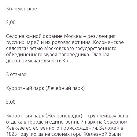
Коломенское
5,00
Село на южной окраине Москвы – резиденция
русских царей и их родовая вотчина. Коломенское
является частью Московского государственного
объединенного музея-заповедника. Главная
достопримечательность Ко…
3 отзыва
Курортный парк (Лечебный парк)
5,00
Курортный парк (Железноводск) – крупнейшая зона
отдыха в городе и единственный парк на Северном
Кавказе естественного происхождения. Заложен в
1825 году, когда на склонах горы Железной были