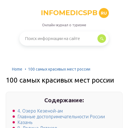
INFOMEDICSPB
RU
Онлайн-журнал о туризме
Home
100 самых красивых мест россии
100 самых красивых мест россии
Содержание:
4. Озеро Кезеной-ам
Главные достопримечательности России
Казань