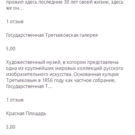
прожил здесь последние 30 лет своей жизни, здесь
же он…
1 отзыв
Государственная Третьяковская галерея
5,00
Художественный музей, в котором представлена
одна из крупнейших мировых коллекций русского
изобразительного искусства. Основанная купцом
Третьяковым в 1856 году как частное собрание,
Государственная Т…
1 отзыв
Красная Площадь
5,00