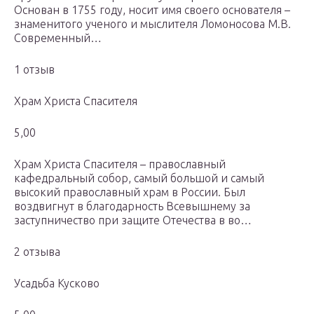
Основан в 1755 году, носит имя своего основателя –
знаменитого ученого и мыслителя Ломоносова М.В.
Современный…
1 отзыв
Храм Христа Спасителя
5,00
Храм Христа Спасителя – православный
кафедральный собор, самый большой и самый
высокий православный храм в России. Был
воздвигнут в благодарность Всевышнему за
заступничество при защите Отечества в во…
2 отзыва
Усадьба Кусково