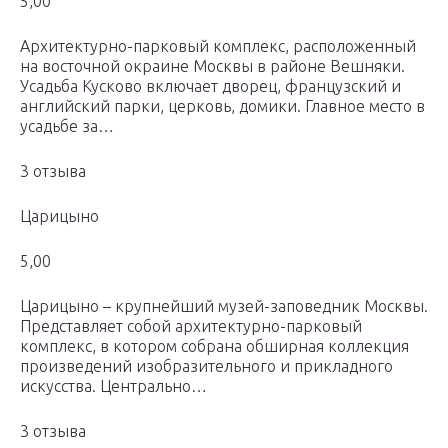
5,00
Архитектурно-парковый комплекс, расположенный
на восточной окраине Москвы в районе Вешняки.
Усадьба Кусково включает дворец, французский и
английский парки, церковь, домики. Главное место в
усадьбе за…
3 отзыва
Царицыно
5,00
Царицыно – крупнейший музей-заповедник Москвы.
Представляет собой архитектурно-парковый
комплекс, в котором собрана обширная коллекция
произведений изобразительного и прикладного
искусства. Центрально…
3 отзыва