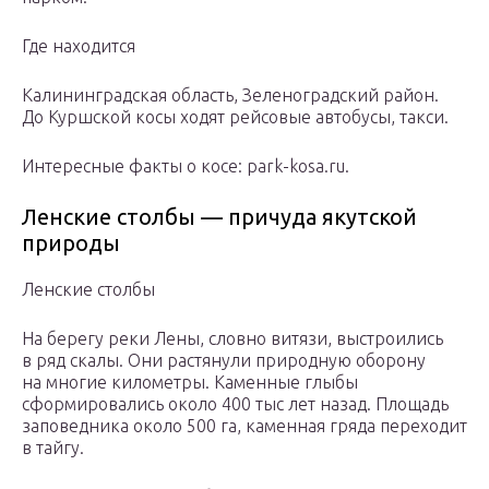
Где находится
Калининградская область, Зеленоградский район.
До Куршской косы ходят рейсовые автобусы, такси.
Интересные факты о косе: park-kosa.ru.
Ленские столбы — причуда якутской
природы
Ленские столбы
На берегу реки Лены, словно витязи, выстроились
в ряд скалы. Они растянули природную оборону
на многие километры. Каменные глыбы
сформировались около 400 тыс лет назад. Площадь
заповедника около 500 га, каменная гряда переходит
в тайгу.