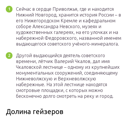
Сейчас в сердце Приволжья, где и находится
Нижний Новгород, хранится история России – в
его Нижегородском Кремле и кафедральном
соборе Александра Невского, музеях и
художественных галереях, на его улочках и на
набережной Федоровского, названной именем
выдающегося советского учёного-минералога.
Другой выдающийся деятель советского
времени, лётчик Валерий Чкалов, дал имя
Чкаловской лестнице – одному из крупнейших
монументальных сооружений, соединяющему
Нижневолжскую и Верхневолжскую
набережные. На этой лестнице находятся
смотровые площадки, с которых можно
бесконечно долго смотреть на реку и город.
Долина гейзеров