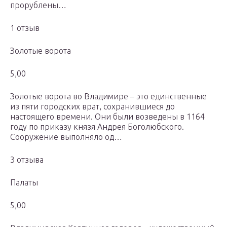
прорублены…
1 отзыв
Золотые ворота
5,00
Золотые ворота во Владимире – это единственные
из пяти городских врат, сохранившиеся до
настоящего времени. Они были возведены в 1164
году по приказу князя Андрея Боголюбского.
Сооружение выполняло од…
3 отзыва
Палаты
5,00