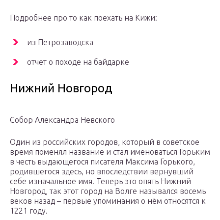
Подробнее про то как поехать на Кижи:
из Петрозаводска
отчет о походе на байдарке
Нижний Новгород
Собор Александра Невского
Один из российских городов, который в советское
время поменял название и стал именоваться Горьким
в честь выдающегося писателя Максима Горького,
родившегося здесь, но впоследствии вернувший
себе изначальное имя. Теперь это опять Нижний
Новгород, так этот город на Волге назывался восемь
веков назад – первые упоминания о нём относятся к
1221 году.