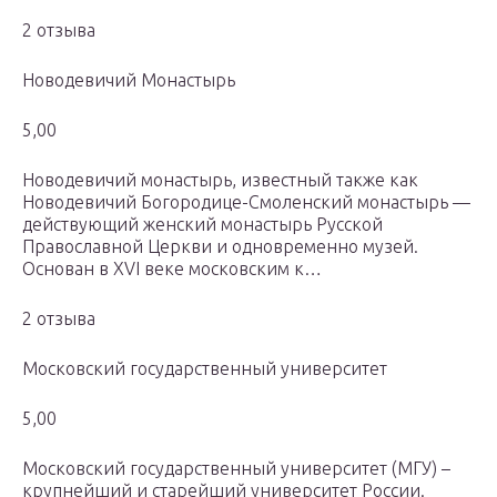
2 отзыва
Новодевичий Монастырь
5,00
Новодевичий монастырь, известный также как
Новодевичий Богородице-Смоленский монастырь —
действующий женский монастырь Русской
Православной Церкви и одновременно музей.
Основан в XVI веке московским к…
2 отзыва
Московский государственный университет
5,00
Московский государственный университет (МГУ) –
крупнейший и старейший университет России.