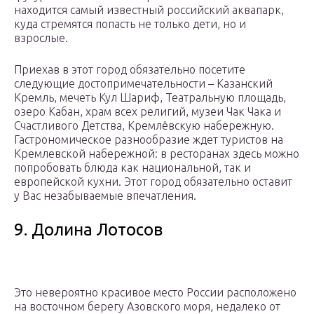
находится самый известный российский аквапарк,
куда стремятся попасть не только дети, но и
взрослые.
Приехав в этот город обязательно посетите
следующие достопримечательности – Казанский
Кремль, мечеть Кул Шариф, Театральную площадь,
озеро Кабан, храм всех религий, музеи Чак Чака и
Счастливого Детства, Кремлёвскую набережную.
Гастрономическое разнообразие ждет туристов на
Кремлевской набережной: в ресторанах здесь можно
попробовать блюда как национальной, так и
европейской кухни. Этот город обязательно оставит
у Вас незабываемые впечатления.
9. Долина Лотосов
Это невероятно красивое место России расположено
на восточном берегу Азовского моря, недалеко от