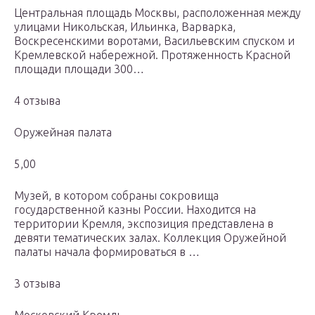
Центральная площадь Москвы, расположенная между
улицами Никольская, Ильинка, Варварка,
Воскресенскими воротами, Васильевским спуском и
Кремлевской набережной. Протяженность Красной
площади площади 300…
4 отзыва
Оружейная палата
5,00
Музей, в котором собраны сокровища
государственной казны России. Находится на
территории Кремля, экспозиция представлена в
девяти тематических залах. Коллекция Оружейной
палаты начала формироваться в …
3 отзыва