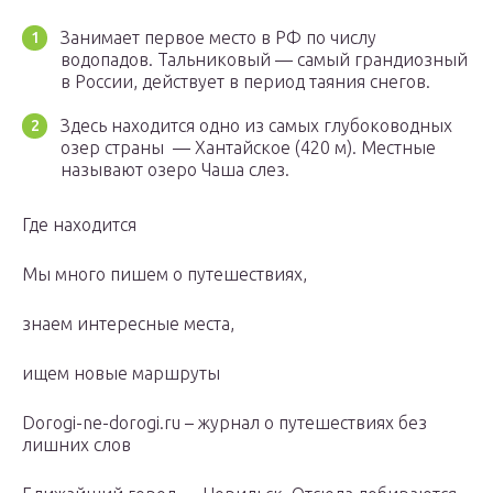
Занимает первое место в РФ по числу
водопадов. Тальниковый — самый грандиозный
в России, действует в период таяния снегов.
Здесь находится одно из самых глубоководных
озер страны — Хантайское (420 м). Местные
называют озеро Чаша слез.
Где находится
Мы много пишем о путешествиях,
знаем интересные места,
ищем новые маршруты
Dorogi-ne-dorogi.ru – журнал о путешествиях без
лишних слов