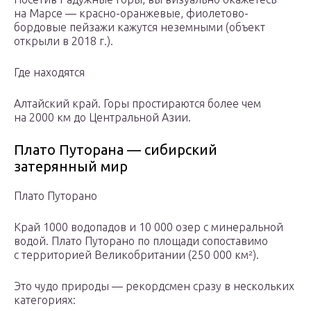
на Марсе — красно-оранжевые, фиолетово-
бордовые пейзажи кажутся неземными (объект
открыли в 2018 г.).
Где находятся
Алтайский край. Горы простираются более чем
на 2000 км до Центральной Азии.
Плато Путорана — сибирский
затерянный мир
Плато Путорано
Край 1000 водопадов и 10 000 озер с минеральной
водой. Плато Путорано по площади сопоставимо
с территорией Великобритании (250 000 км²).
Это чудо природы — рекордсмен сразу в нескольких
категориях: