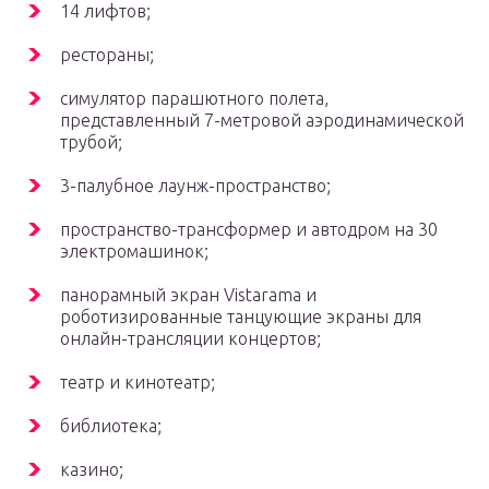
14 лифтов;
рестораны;
симулятор парашютного полета,
представленный 7-метровой аэродинамической
трубой;
3-палубное лаунж-пространство;
пространство-трансформер и автодром на 30
электромашинок;
панорамный экран Vistarama и
роботизированные танцующие экраны для
онлайн-трансляции концертов;
театр и кинотеатр;
библиотека;
казино;