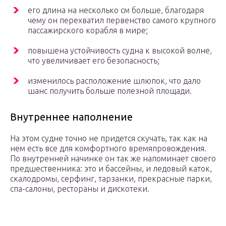
его длина на несколько см больше, благодаря
чему он перехватил первенство самого крупного
пассажирского корабля в мире;
повышена устойчивость судна к высокой волне,
что увеличивает его безопасность;
изменилось расположение шлюпок, что дало
шанс получить больше полезной площади.
Внутреннее наполнение
На этом судне точно не придется скучать, так как на
нем есть все для комфортного времяпровождения.
По внутренней начинке он так же напоминает своего
предшественника: это и бассейны, и ледовый каток,
скалодромы, серфинг, тарзанки, прекрасные парки,
спа-салоны, рестораны и дискотеки.