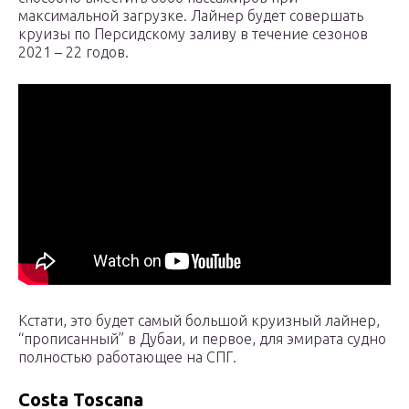
максимальной загрузке. Лайнер будет совершать
круизы по Персидскому заливу в течение сезонов
2021 – 22 годов.
Кстати, это будет самый большой круизный лайнер,
“прописанный” в Дубаи, и первое, для эмирата судно
полностью работающее на СПГ.
Costa Toscana