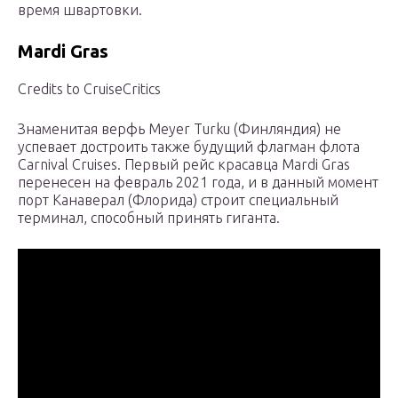
время швартовки.
Mardi Gras
Credits to CruiseCritics
Знаменитая верфь Meyer Turku (Финляндия) не
успевает достроить также будущий флагман флота
Carnival Cruises. Первый рейс красавца Mardi Gras
перенесен на февраль 2021 года, и в данный момент
порт Канаверал (Флорида) строит специальный
терминал, способный принять гиганта.