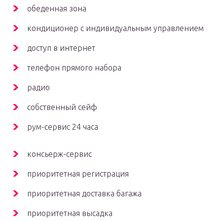
обеденная зона
кондиционер с индивидуальным управлением
доступ в интернет
телефон прямого набора
радио
собственный сейф
рум-сервис 24 часа
консьерж-сервис
приоритетная регистрация
приоритетная доставка багажа
приоритетная высадка