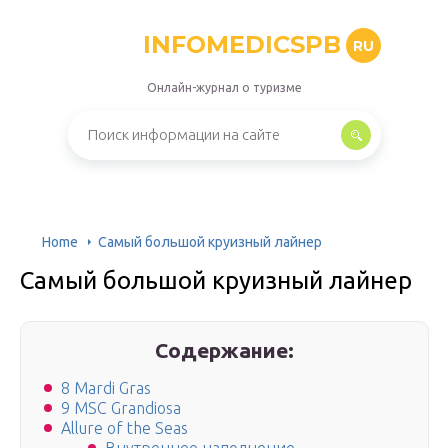
INFOMEDICSPB
RU
Онлайн-журнал о туризме
Home
Самый большой круизный лайнер
Самый большой круизный лайнер
Содержание:
8 Mardi Gras
9 MSC Grandiosa
Allure of the Seas