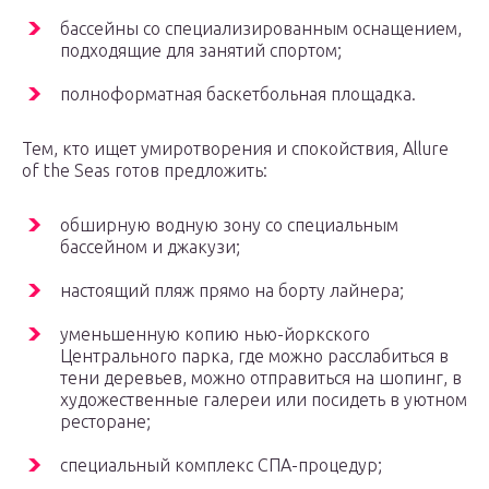
бассейны со специализированным оснащением,
подходящие для занятий спортом;
полноформатная баскетбольная площадка.
Тем, кто ищет умиротворения и спокойствия, Allure
of the Seas готов предложить:
обширную водную зону со специальным
бассейном и джакузи;
настоящий пляж прямо на борту лайнера;
уменьшенную копию нью-йоркского
Центрального парка, где можно расслабиться в
тени деревьев, можно отправиться на шопинг, в
художественные галереи или посидеть в уютном
ресторане;
специальный комплекс СПА-процедур;