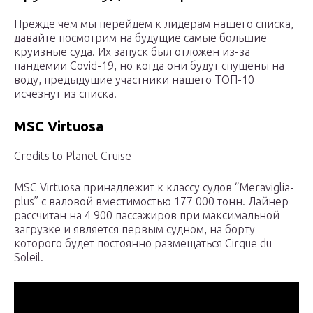
Прежде чем мы перейдем к лидерам нашего списка,
давайте посмотрим на будущие самые большие
круизные суда. Их запуск был отложен из-за
пандемии Covid-19, но когда они будут спущены на
воду, предыдущие участники нашего ТОП-10
исчезнут из списка.
MSC Virtuosa
Credits to Planet Cruise
MSC Virtuosa принадлежит к классу судов “Meraviglia-
plus” с валовой вместимостью 177 000 тонн. Лайнер
рассчитан на 4 900 пассажиров при максимальной
загрузке и является первым судном, на борту
которого будет постоянно размещаться Cirque du
Soleil.