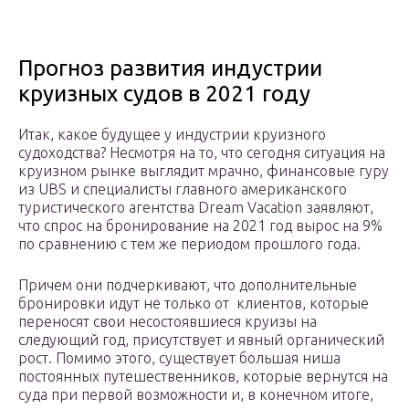
Прогноз развития индустрии
круизных судов в 2021 году
Итак, какое будущее у индустрии круизного
судоходства? Несмотря на то, что сегодня ситуация на
круизном рынке выглядит мрачно, финансовые гуру
из UBS и специалисты главного американского
туристического агентства Dream Vacation заявляют,
что спрос на бронирование на 2021 год вырос на 9%
по сравнению с тем же периодом прошлого года.
Причем они подчеркивают, что дополнительные
бронировки идут не только от клиентов, которые
переносят свои несостоявшиеся круизы на
следующий год, присутствует и явный органический
рост. Помимо этого, существует большая ниша
постоянных путешественников, которые вернутся на
суда при первой возможности и, в конечном итоге,