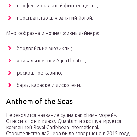
профессиональный финтес-центр;
пространство для занятий йогой.
Многообразна и ночная жизнь лайнера:
бродвейские мюзиклы;
уникальное шоу AquaTheater;
роскошное казино;
бары, караоке и дискотеки.
Anthem of the Seas
Переводится название судна как «Гимн морей».
Относится он к классу Quantum и эксплуатируется
компанией Royal Caribbean International.
Строительство лайнера было завершено в 2015 году,