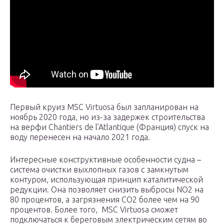
Первый круиз MSC Virtuosa был запланирован на
ноябрь 2020 года, но из-за задержек строительства
на верфи Chantiers de l’Atlantique (Франция) спуск на
воду перенесен на начало 2021 года.
Интересные конструктивные особенности судна –
система очистки выхлопных газов с замкнутым
контуром, использующая принцип каталитической
редукции. Она позволяет снизить выбросы NO2 на
80 процентов, а загрязнения CO2 более чем на 90
процентов. Более того, MSC Virtuosa сможет
подключаться к береговым электрическим сетям во