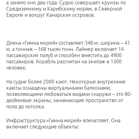
а заняло оно два года. Судно совершает круизы по
Средиземному и Карибскому морям, в Северной
Европе и вокруг Канарских островов.
Длина «Гимна морей» составляет 348 м, ширина – 41
м, а тоннаж – 168 тысяч тонн. Лайнер включает 14
пассажирских палуб и способен вместить до 4900
пассажиров. Корабль рассчитан на экипаж в 1300
человек.
На судне более 2000 кают. Некоторые внутренние
каюты оснащены виртуальными балконами,
позволяющими любоваться видами снаружи – это 80-
дюймовые экраны, занимающие пространство от
пола до потолка.
Инфраструктура «Гимна морей» впечатляет. Она
включает следующие объекты: