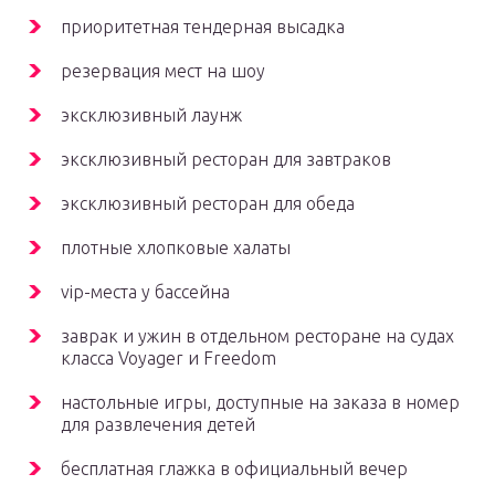
приоритетная тендерная высадка
резервация мест на шоу
эксклюзивный лаунж
эксклюзивный ресторан для завтраков
эксклюзивный ресторан для обеда
плотные хлопковые халаты
vip-места у бассейна
заврак и ужин в отдельном ресторане на судах
класса Voyager и Freedom
настольные игры, доступные на заказа в номер
для развлечения детей
бесплатная глажка в официальный вечер