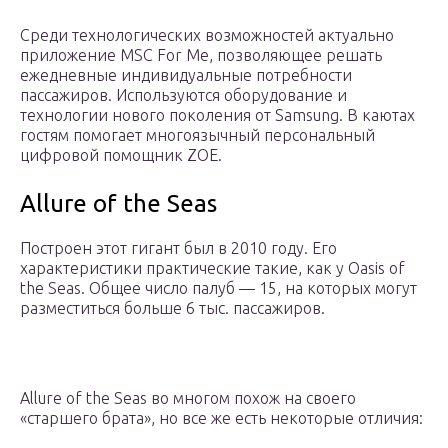
Среди технологических возможностей актуально
приложение MSC For Me, позволяющее решать
ежедневные индивидуальные потребности
пассажиров. Используются оборудование и
технологии нового поколения от Samsung. В каютах
гостям помогает многоязычный персональный
цифровой помощник ZOE.
Allure of the Seas
Построен этот гигант был в 2010 году. Его
характеристики практические такие, как у Oasis of
the Seas. Общее число палуб — 15, на которых могут
разместиться больше 6 тыс. пассажиров.
Allure of the Seas во многом похож на своего
«старшего брата», но все же есть некоторые отличия: