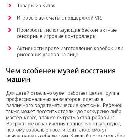
Товары из Китая.
Игровые автоматы с поддержкой VR.
Промоботы, использующие бесконтактные
сенсорные игровые контроллеры.
Активности вроде изготовления коробок или
рисования узоров на лице.
Чем особенен музей восстания
машин
Для детей отдельно будет работает целая группа
профессиональных аниматоров, одетых в
различного рода тематические костюмы. Ребенок
также может посетить отдельную экскурсию либо
мастер-класс, а также сыграть в стол-роборинг.
Возрастные ограничения полностью отсутствуют,
поэтому взрослые посетители также смогут
почувствовать себя детьми. Каждый посетитель без