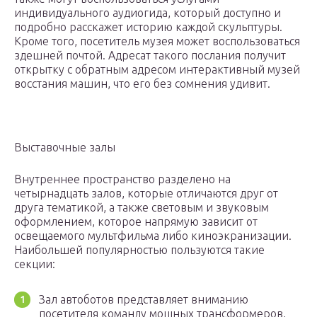
индивидуального аудиогида, который доступно и
подробно расскажет историю каждой скульптуры.
Кроме того, посетитель музея может воспользоваться
здешней почтой. Адресат такого послания получит
открытку с обратным адресом интерактивный музей
восстания машин, что его без сомнения удивит.
Выставочные залы
Внутреннее пространство разделено на
четырнадцать залов, которые отличаются друг от
друга тематикой, а также световым и звуковым
оформлением, которое напрямую зависит от
освещаемого мультфильма либо киноэкранизации.
Наибольшей популярностью пользуются такие
секции:
Зал автоботов представляет вниманию
посетителя команду мощных трансформеров,