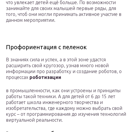
что увлекает детей ещё больше. По возможности
занимайте для своих малышей первые ряды, для
того, чтоб они могли принимать активное участие в
данном мероприятии.
Профориентация с пеленок
В знаниях сила и успех, а в этой зоне удастся
расширить свой кругозор, узнав много новой
информации про разработку и создание роботов, о
процессах
роботизации
в промышленности, как они устроены и принципы
работы такой техники. А для детей от 6 до 15 лет
работает школа инженерного творчества и
изобретательства, где каждому можно выбрать свой
курс – от программирования до изучения технологий
виртуальной реальности.