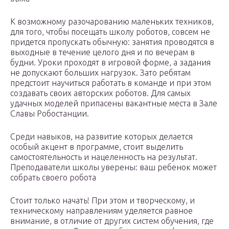
К возможному разочарованию маленьких техников,
для того, чтобы посещать школу роботов, совсем не
придется пропускать обычную: занятия проводятся в
выходные в течение целого дня и по вечерам в
будни. Уроки проходят в игровой форме, а задания
не допускают больших нагрузок. Зато ребятам
предстоит научиться работать в команде и при этом
создавать своих авторских роботов. Для самых
удачных моделей припасены вакантные места в Зале
Славы Робостанции.
Среди навыков, на развитие которых делается
особый акцент в программе, стоит выделить
самостоятельность и нацеленность на результат.
Преподаватели школы уверены: ваш ребенок может
собрать своего робота
Стоит только начать! При этом и творческому, и
техническому направлениям уделяется равное
внимание, в отличие от других систем обучения, где