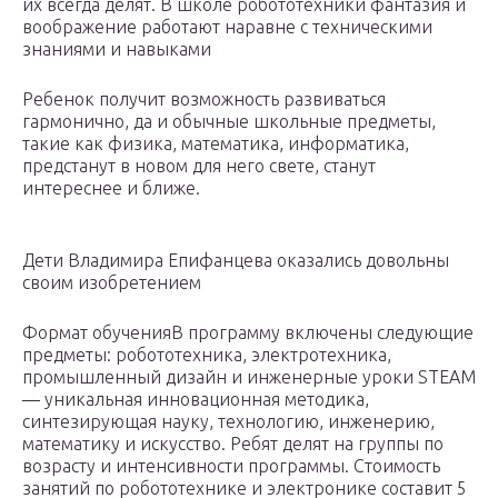
их всегда делят. В школе робототехники фантазия и
воображение работают наравне с техническими
знаниями и навыками
Ребенок получит возможность развиваться
гармонично, да и обычные школьные предметы,
такие как физика, математика, информатика,
предстанут в новом для него свете, станут
интереснее и ближе.
Дети Владимира Епифанцева оказались довольны
своим изобретением
Формат обученияВ программу включены следующие
предметы: робототехника, электротехника,
промышленный дизайн и инженерные уроки STEAM
— уникальная инновационная методика,
синтезирующая науку, технологию, инженерию,
математику и искусство. Ребят делят на группы по
возрасту и интенсивности программы. Стоимость
занятий по робототехнике и электронике составит 5