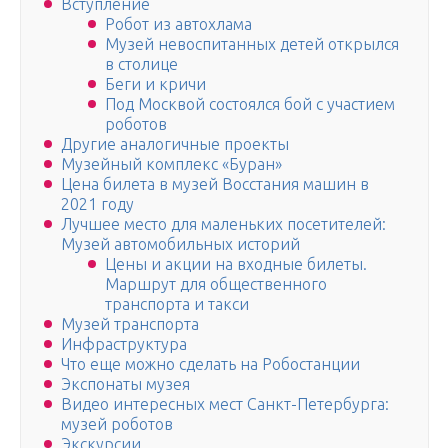
Вступление
Робот из автохлама
Музей невоспитанных детей открылся
в столице
Беги и кричи
Под Москвой состоялся бой с участием
роботов
Другие аналогичные проекты
Музейный комплекс «Буран»
Цена билета в музей Восстания машин в
2021 году
Лучшее место для маленьких посетителей:
Музей автомобильных историй
Цены и акции на входные билеты.
Маршрут для общественного
транспорта и такси
Музей транспорта
Инфраструктура
Что еще можно сделать на Робостанции
Экспонаты музея
Видео интересных мест Санкт-Петербурга:
музей роботов
Экскурсии