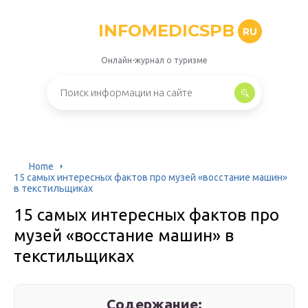
INFOMEDICSPB
RU
Онлайн-журнал о туризме
Home
15 самых интересных фактов про музей «восстание машин»
в текстильщиках
15 самых интересных фактов про
музей «восстание машин» в
текстильщиках
Содержание: