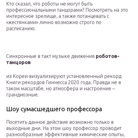
Кто сказал, что роботы не могут быть
профессиональными танцорами? Посмотреть на это
интересное зрелище, а также потанцевать с
«жестянками» лично возможно строго по
расписанию.
Синхронные в такт музыке движения
роботов-
танцоров
из Кореи визуализируют установленный рекорд
Книги рекордов Гиннесса 2020 года. Правда не в
таком масштабе, но атмосфера и настроение –
грандиозные.
Шоу сумасшедшего профессора
Посетить данное действие возможно только в
выходные дни. На этом шоу профессор проводит
разнообразные эффективные химические опыты,