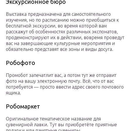
Экскурсионное бюро
Выставка предназначена для самостоятельного
изучения, но по расписанию можно приобщиться к
бесплатной экскурсии, во время которой вам
расскажут об особенностях различных экспонатов,
продемонстрируют их в действии, вовремя проведут
вас на завершающие культурные мероприятия и
обязательно представят все зоны и виды досуга.
Робофото
Промобот запечатлит вас, а потом тут же отправит
фото на вашу электронную почту. Всё, что от вас
потребуется — просто ввести адрес своего почтового
ящика.
Робомаркет
Оригинальное тематическое название для
сувенирной лавки. Тут вы приобретёте приятные
подарки или памятные сувениры.