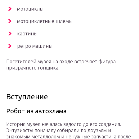
мотоциклы
мотоциклетные шлемы
картины
ретро машины
Посетителей музея на входе встречает фигура
призрачного гонщика.
Вступление
Робот из автохлама
История музея началась задолго до его создания.
Энтузиасты поначалу собирали по друзьям и
знакомым металлолом и ненужные запчасти, а после