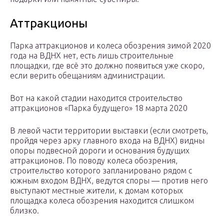
Аттракционы
Парка аттракционов и колеса обозрения зимой 2020
года на ВДНХ нет, есть лишь строительные
площадки, где всё это должно появиться уже скоро,
если верить обещаниям администрации.
Вот на какой стадии находится строительство
аттракционов «Парка будущего» 18 марта 2020
В левой части территории выставки (если смотреть,
пройдя через арку главного входа на ВДНХ) видны
опоры подвесной дороги и основания будущих
аттракционов. По поводу колеса обозрения,
строительство которого запланировано рядом с
южным входом ВДНХ, ведутся споры — против него
выступают местные жители, к домам которых
площадка колеса обозрения находится слишком
близко.