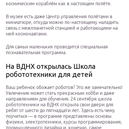
космическим кораблём как в настоящем полёте.
В музее есть даже Центр управления полётами в
миниатюре, откуда можно по-настоящему наладить
связь с межпланетной станцией и работающими на
ней космонавтами.
Для самых маленьких проводится специальная
познавательная программа.
На ВДНХ открылась Школа
робототехники для детей
Ваш ребенок обожает роботов? Это же замечательно!
Увлечение может стать прекрасным хобби и даже
направлением для обучения. 24 сентября школа
робототехники на ВДНХ открыла свои двери для
ребят от шести до пятнадцати лет. Здесь есть чему
поучиться — в программе представлены основы
физики, электротехники, курсы программирования,
промышленного дизайна и, конечно, самое