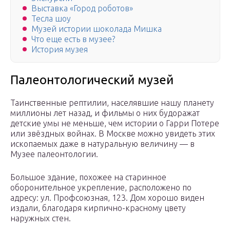
Выставка «Город роботов»
Тесла шоу
Музей истории шоколада Мишка
Что еще есть в музее?
История музея
Палеонтологический музей
Таинственные рептилии, населявшие нашу планету
миллионы лет назад, и фильмы о них будоражат
детские умы не меньше, чем истории о Гарри Потере
или звёздных войнах. В Москве можно увидеть этих
ископаемых даже в натуральную величину — в
Музее палеонтологии.
Большое здание, похожее на старинное
оборонительное укрепление, расположено по
адресу: ул. Профсоюзная, 123. Дом хорошо виден
издали, благодаря кирпично-красному цвету
наружных стен.