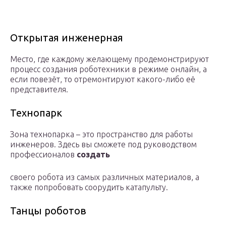
Открытая инженерная
Место, где каждому желающему продемонстрируют
процесс создания роботехники в режиме онлайн, а
если повезёт, то отремонтируют какого-либо её
представителя.
Технопарк
Зона технопарка – это пространство для работы
инженеров. Здесь вы сможете под руководством
профессионалов
создать
своего робота из самых различных материалов, а
также попробовать соорудить катапульту.
Танцы роботов