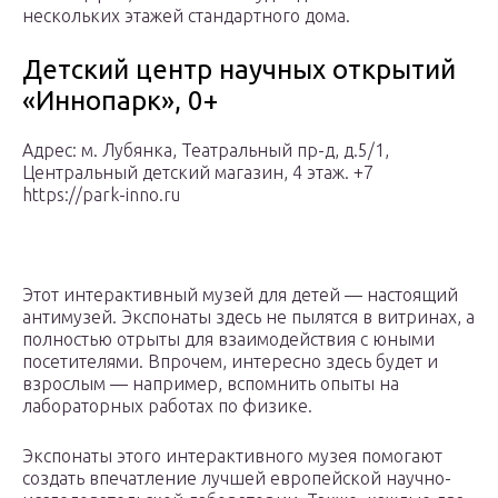
нескольких этажей стандартного дома.
Детский центр научных открытий
«Иннопарк», 0+
Адрес: м. Лубянка, Театральный пр-д, д.5/1,
Центральный детский магазин, 4 этаж. +7
https://park-inno.ru
Этот интерактивный музей для детей — настоящий
антимузей. Экспонаты здесь не пылятся в витринах, а
полностью отрыты для взаимодействия с юными
посетителями. Впрочем, интересно здесь будет и
взрослым — например, вспомнить опыты на
лабораторных работах по физике.
Экспонаты этого интерактивного музея помогают
создать впечатление лучшей европейской научно-