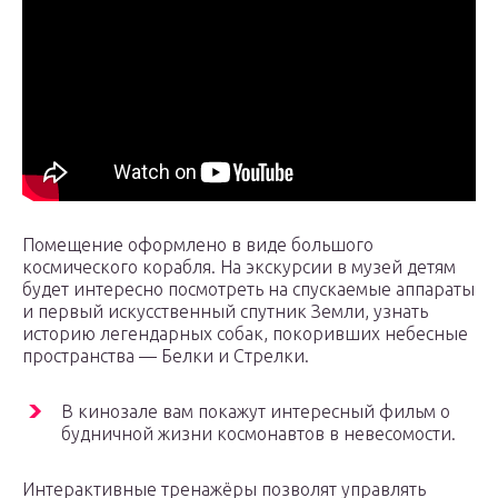
Помещение оформлено в виде большого
космического корабля. На экскурсии в музей детям
будет интересно посмотреть на спускаемые аппараты
и первый искусственный спутник Земли, узнать
историю легендарных собак, покоривших небесные
пространства — Белки и Стрелки.
В кинозале вам покажут интересный фильм о
будничной жизни космонавтов в невесомости.
Интерактивные тренажёры позволят управлять