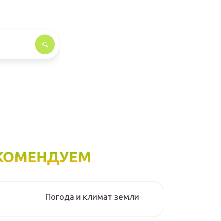
КОМЕНДУЕМ
Погода и климат земли