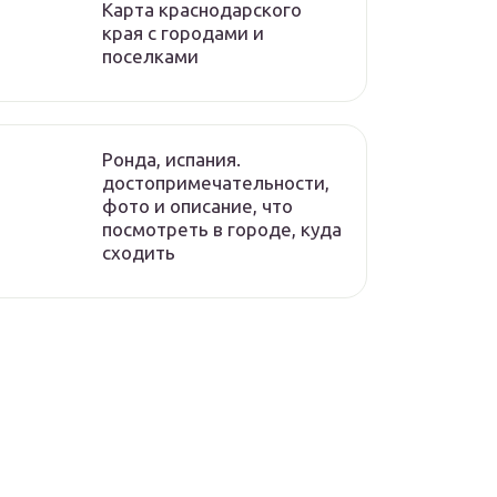
Карта краснодарского
края с городами и
поселками
Ронда, испания.
достопримечательности,
фото и описание, что
посмотреть в городе, куда
сходить