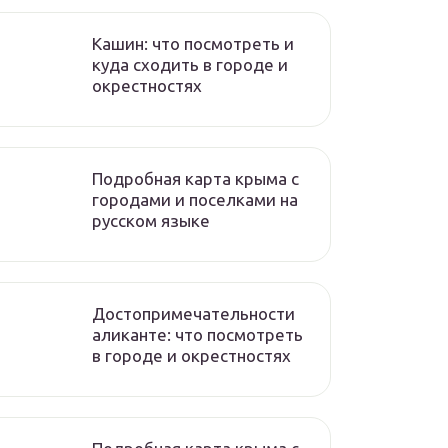
Кашин: что посмотреть и
куда сходить в городе и
окрестностях
Подробная карта крыма с
городами и поселками на
русском языке
Достопримечательности
аликанте: что посмотреть
в городе и окрестностях