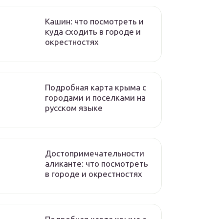
Кашин: что посмотреть и
куда сходить в городе и
окрестностях
Подробная карта крыма с
городами и поселками на
русском языке
Достопримечательности
аликанте: что посмотреть
в городе и окрестностях