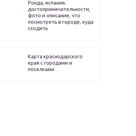
Ронда, испания.
достопримечательности,
фото и описание, что
посмотреть в городе, куда
сходить
Карта краснодарского
края с городами и
поселками