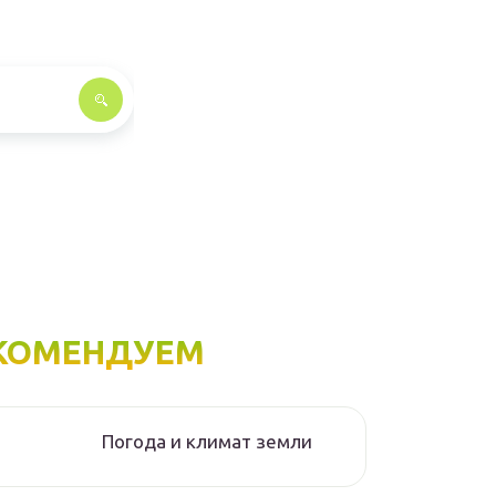
КОМЕНДУЕМ
Погода и климат земли