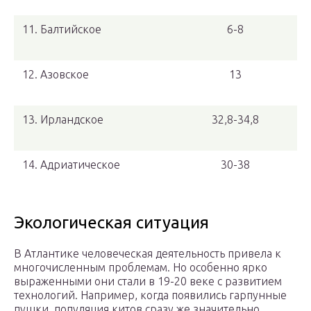
11. Балтийское
6-8
12. Азовское
13
13. Ирландское
32,8-34,8
14. Адриатическое
30-38
Экологическая ситуация
В Атлантике человеческая деятельность привела к
многочисленным проблемам. Но особенно ярко
выраженными они стали в 19-20 веке с развитием
технологий. Например, когда появились гарпунные
пушки, популяция китов сразу же значительно