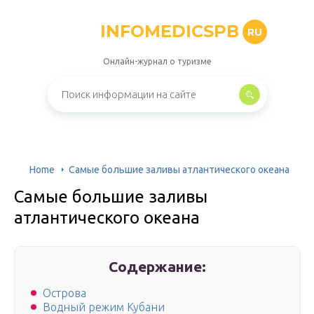
INFOMEDICSPB
RU
Онлайн-журнал о туризме
Home
Самые большие заливы атлантического океана
Самые большие заливы
атлантического океана
Содержание:
Острова
Водный режим Кубани