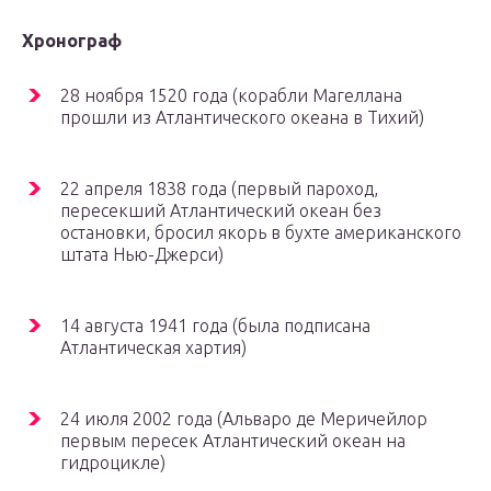
Хронограф
28 ноября 1520 года (корабли Магеллана
прошли из Атлантического океана в Тихий)
22 апреля 1838 года (первый пароход,
пересекший Атлантический океан без
остановки, бросил якорь в бухте американского
штата Нью-Джерси)
14 августа 1941 года (была подписана
Атлантическая хартия)
24 июля 2002 года (Альваро де Меричейлор
первым пересек Атлантический океан на
гидроцикле)