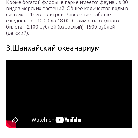
Кроме богатой флоры, в парке имеется фауна из 80
видов морских растений. Общее количество воды в
системе – 42 млн литров. Заведение работает
ежедневно с 10:00 до 18:00. Стоимость входного
билета – 2100 рублей (взрослый), 1500 рублей
(детский).
3.Шанхайский океанариум