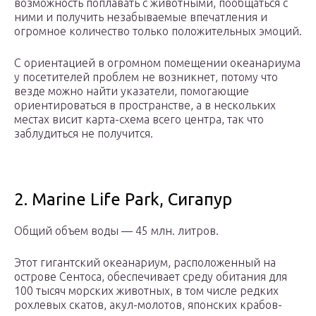
возможность поплавать с животными, пообщаться с
ними и получить незабываемые впечатления и
огромное количество только положительных эмоций.
С ориентацией в огромном помещении океанариума
у посетителей проблем не возникнет, потому что
везде можно найти указатели, помогающие
ориентироваться в пространстве, а в нескольких
местах висит карта-схема всего центра, так что
заблудиться не получится.
2. Marine Life Park, Сигапур
Общий объем воды — 45 млн. литров.
Этот гигантский океанариум, расположенный на
острове Сентоса, обеспечивает среду обитания для
100 тысяч морских животных, в том числе редких
рохлевых скатов, акул-молотов, японских крабов-