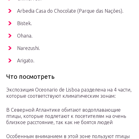
Arbedia Casa do Chocolate (Parque das Nações).
Bistek.
Ohana.
Narezushi.
Arigato.
Что посмотреть
Экспозиция Oceonario de Lisboa разделена на 4 части,
которые соответствуют климатическим зонам:
В Северной Атлантике обитают водоплавающие
птицы, которые подлетают к посетителям на очень
близкое расстояние, так как не боятся людей
Особенным вниманием в этой зоне пользуют птицы