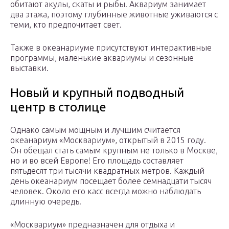
обитают акулы, скаты и рыбы. Аквариум занимает
два этажа, поэтому глубинные животные уживаются с
теми, кто предпочитает свет.
Также в океанариуме присутствуют интерактивные
программы, маленькие аквариумы и сезонные
выставки.
Новый и крупный подводный
центр в столице
Однако самым мощным и лучшим считается
океанариум «Москвариум», открытый в 2015 году.
Он обещал стать самым крупным не только в Москве,
но и во всей Европе! Его площадь составляет
пятьдесят три тысячи квадратных метров. Каждый
день океанариум посещает более семнадцати тысяч
человек. Около его касс всегда можно наблюдать
длинную очередь.
«Москвариум» предназначен для отдыха и