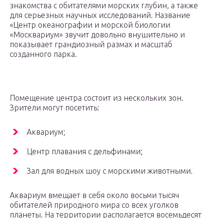
знакомства с обитателями морских глубин, а также
для серьезных научных исследований. Название
«Центр океанографии и морской биологии
«Москвариум» звучит довольно внушительно и
показывает грандиозный размах и масштаб
созданного парка.
Помещение центра состоит из нескольких зон.
Зрители могут посетить:
Аквариум;
Центр плавания с дельфинами;
Зал для водных шоу с морскими животными.
Аквариум вмещает в себя около восьми тысяч
обитателей природного мира со всех уголков
планеты. На территории располагается восемьдесят