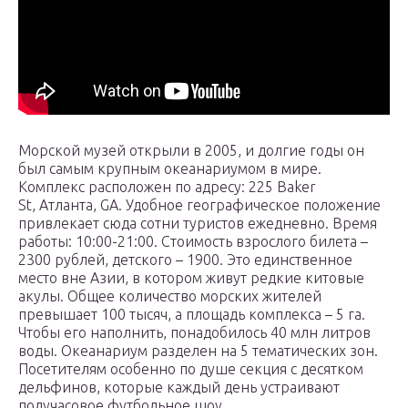
Морской музей открыли в 2005, и долгие годы он
был самым крупным океанариумом в мире.
Комплекс расположен по адресу: 225 Baker
St, Атланта, GA. Удобное географическое положение
привлекает сюда сотни туристов ежедневно. Время
работы: 10:00-21:00. Стоимость взрослого билета –
2300 рублей, детского – 1900. Это единственное
место вне Азии, в котором живут редкие китовые
акулы. Общее количество морских жителей
превышает 100 тысяч, а площадь комплекса – 5 га.
Чтобы его наполнить, понадобилось 40 млн литров
воды. Океанариум разделен на 5 тематических зон.
Посетителям особенно по душе секция с десятком
дельфинов, которые каждый день устраивают
получасовое футбольное шоу.