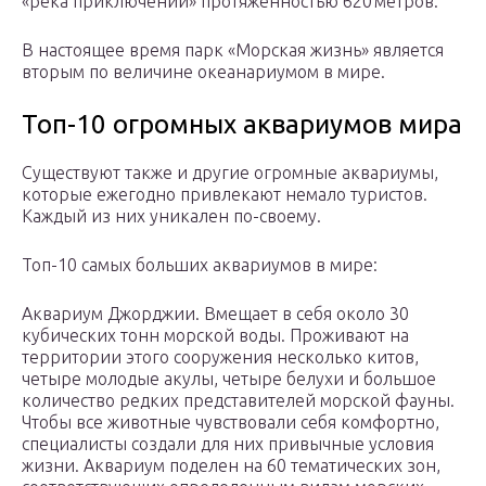
«река приключений» протяженностью 620 метров.
В настоящее время парк «Морская жизнь» является
вторым по величине океанариумом в мире.
Топ-10 огромных аквариумов мира
Существуют также и другие огромные аквариумы,
которые ежегодно привлекают немало туристов.
Каждый из них уникален по-своему.
Топ-10 самых больших аквариумов в мире:
Аквариум Джорджии. Вмещает в себя около 30
кубических тонн морской воды. Проживают на
территории этого сооружения несколько китов,
четыре молодые акулы, четыре белухи и большое
количество редких представителей морской фауны.
Чтобы все животные чувствовали себя комфортно,
специалисты создали для них привычные условия
жизни. Аквариум поделен на 60 тематических зон,