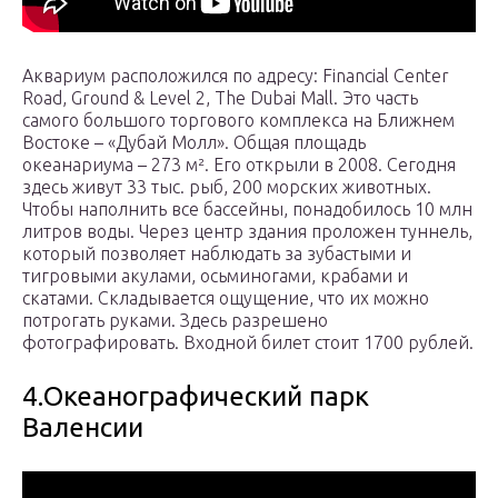
Аквариум расположился по адресу: Financial Center
Road, Ground & Level 2, The Dubai Mall. Это часть
самого большого торгового комплекса на Ближнем
Востоке – «Дубай Молл». Общая площадь
океанариума – 273 м². Его открыли в 2008. Сегодня
здесь живут 33 тыс. рыб, 200 морских животных.
Чтобы наполнить все бассейны, понадобилось 10 млн
литров воды. Через центр здания проложен туннель,
который позволяет наблюдать за зубастыми и
тигровыми акулами, осьминогами, крабами и
скатами. Складывается ощущение, что их можно
потрогать руками. Здесь разрешено
фотографировать. Входной билет стоит 1700 рублей.
4.Океанографический парк
Валенсии