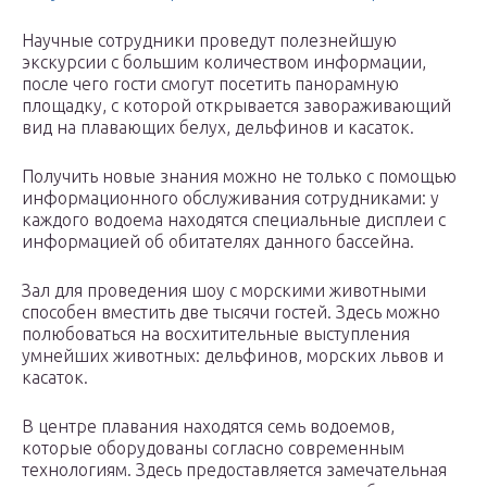
Научные сотрудники проведут полезнейшую
экскурсии с большим количеством информации,
после чего гости смогут посетить панорамную
площадку, с которой открывается завораживающий
вид на плавающих белух, дельфинов и касаток.
Получить новые знания можно не только с помощью
информационного обслуживания сотрудниками: у
каждого водоема находятся специальные дисплеи с
информацией об обитателях данного бассейна.
Зал для проведения шоу с морскими животными
способен вместить две тысячи гостей. Здесь можно
полюбоваться на восхитительные выступления
умнейших животных: дельфинов, морских львов и
касаток.
В центре плавания находятся семь водоемов,
которые оборудованы согласно современным
технологиям. Здесь предоставляется замечательная