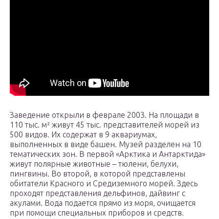
Заведение открыли в феврале 2003. На площади в
110 тыс. м² живут 45 тыс. представителей морей из
500 видов. Их содержат в 9 аквариумах,
выполненных в виде башен. Музей разделен на 10
тематических зон. В первой «Арктика и Антарктида»
живут полярные животные – тюлени, белухи,
пингвины. Во второй, в которой представлены
обитатели Красного и Средиземного морей. Здесь
проходят представления дельфинов, дайвинг с
акулами. Вода подается прямо из моря, очищается
при помощи специальных приборов и средств.