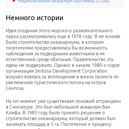
Национальный аквариум Балтимор (США)
Немного истории
Идея создания этого морского развлекательного
парка рассматривалась еще в 1978 году. В ее основе
было строительство океанариума, в котором
посетителям предоставлялась бы возможность
наблюдения за подводными животными в их
естественной среде обитания. Правительство эту
идею не поддержало. Однако в начале 1980-х годов
организация Sentosa Development Corporation
всерьез взялась за воплощение в жизнь проекта по
увеличению туристического потока на остров
Сентоза.
На тот момент уже существовал похожий аттракцион
в Сингапуре. Это был небольшой аквариум Ван
Клифа. В 1983 году было принято решение о
строительстве океанариума, который должен был
занимать площадь в 3 га. Постепенно к процессу