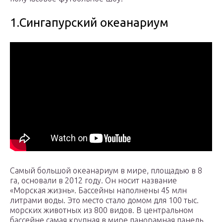
1.Сингапурский океанариум
Самый большой океанариум в мире, площадью в 8
га, основали в 2012 году. Он носит название
«Морская жизнь». Бассейны наполнены 45 млн
литрами воды. Это место стало домом для 100 тыс.
морских животных из 800 видов. В центральном
бассейне самая крупная в мире панорамная панель.