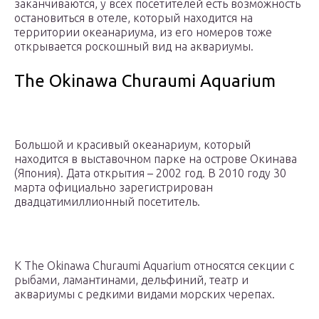
заканчиваются, у всех посетителей есть возможность
остановиться в отеле, который находится на
территории океанариума, из его номеров тоже
открывается роскошный вид на аквариумы.
The Okinawa Churaumi Aquarium
Большой и красивый океанариум, который
находится в выставочном парке на острове Окинава
(Япония). Дата открытия – 2002 год. В 2010 году 30
марта официально зарегистрирован
двадцатимиллионный посетитель.
К The Okinawa Churaumi Aquarium относятся секции с
рыбами, ламантинами, дельфиний, театр и
аквариумы с редкими видами морских черепах.