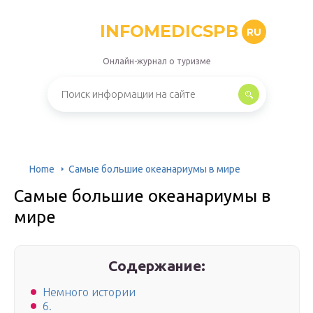
INFOMEDICSPB
RU
Онлайн-журнал о туризме
Home
Самые большие океанариумы в мире
Самые большие океанариумы в
мире
Содержание:
Немного истории
6.