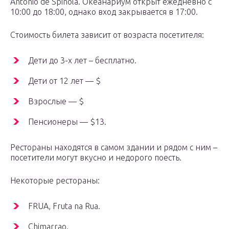
Antonio de Spinola. Океанариум открыт ежедневно с
10:00 до 18:00, однако вход закрывается в 17:00.
Стоимость билета зависит от возраста посетителя:
Дети до 3-х лет – бесплатно.
Дети от 12 лет — $
Взрослые — $
Пенсионеры — $13.
Рестораны находятся в самом здании и рядом с ним –
посетители могут вкусно и недорого поесть.
Некоторые рестораны:
FRUA, Fruta na Rua.
Chimarrao.