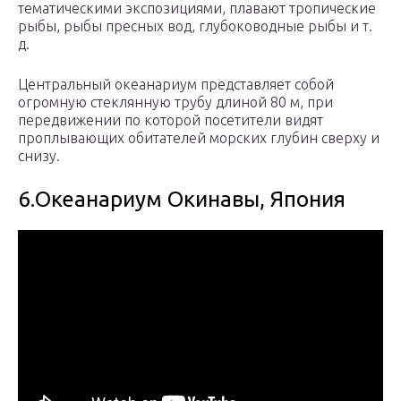
тематическими экспозициями, плавают тропические
рыбы, рыбы пресных вод, глубоководные рыбы и т.
д.
Центральный океанариум представляет собой
огромную стеклянную трубу длиной 80 м, при
передвижении по которой посетители видят
проплывающих обитателей морских глубин сверху и
снизу.
6.Океанариум Окинавы, Япония