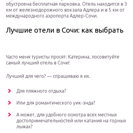
обустроена бесплатная парковка. Отель находится в 3
км от железнодорожного вокзала Адлера и в 5 км от
международного аэропорта Адлер-Сочи.
Лучшие отели в Сочи: как выбрать
Часто меня туристы просят: Катерина, посоветуйте
самый лучший отель в Сочи!
Лучший для чего? — спрашиваю я их.
Для пляжного отдыха?
Или для романтического уик-энда?
А может, для удобного осмотра всех местных
достопримечательностей или катания на горных
лыжах?