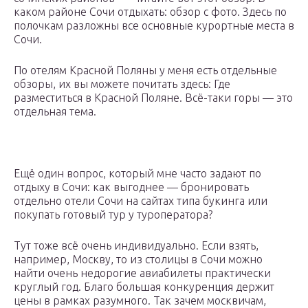
каком районе Сочи отдыхать: обзор с фото. Здесь по
полочкам разложны все основные курортные места в
Сочи.
По отелям Красной Поляны у меня есть отдельные
обзоры, их вы можете почитать здесь: Где
разместиться в Красной Поляне. Всё-таки горы — это
отдельная тема.
Ещё один вопрос, который мне часто задают по
отдыху в Сочи: как выгоднее — бронировать
отдельно отели Сочи на сайтах типа букинга или
покупать готовый тур у туроператора?
Тут тоже всё очень индивидуально. Если взять,
например, Москву, то из столицы в Сочи можно
найти очень недорогие авиабилеты практически
круглый год. Благо большая конкуренция держит
цены в рамках разумного. Так зачем москвичам,