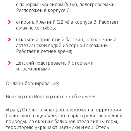
с панорамным видом (50 м), подогреваемый.
Расположен в корпусе С;
открытый летний (22 м) в корпусе В. Работает
с мая по сентябрь;
открытый приватный бассейн, наполненный
артезианской водой из горной скважины.
Работает в летнее время;
детский подогреваемый с горками
и трамплинами.
Онлайн-бронирование:
Booking.com Booking.com с кэшбэком 4%
«Гранд Отель Поляна» расположился на территории
Сочинского национального парка среди заповедной
природы. Из окон и с балконов отеля видны горы,
территорию украшают цветники и ели. Отель