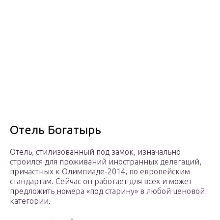
Отель Богатырь
Отель, стилизованный под замок, изначально
строился для проживаний иностранных делегаций,
причастных к Олимпиаде-2014, по европейским
стандартам. Сейчас он работает для всех и может
предложить номера «под старину» в любой ценовой
категории.