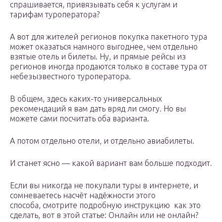
спрашивается, привязывать себя к услугам и
тарифам туроператора?
А вот для жителей регионов покупка пакетного тура
может оказаться намного выгоднее, чем отдельно
взятые отель и билеты. Ну, и прямые рейсы из
регионов иногда продаются только в составе тура от
небезызвестного туроператора.
В общем, здесь каких-то универсальных
рекомендаций я вам дать вряд ли смогу. Но вы
можете сами посчитать оба варианта.
А потом отдельно отели, и отдельно авиабилеты.
И станет ясно — какой вариант вам больше подходит.
Если вы никогда не покупали туры в интернете, и
сомневаетесь насчёт надёжности этого
способа, смотрите подробную инструкцию как это
сделать, вот в этой статье: Онлайн или не онлайн?