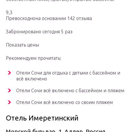
9,3
Превосходнона основании 142 отзыва
Забронировано сегодня 5 раз
Показать цены
Рекомендуем прочитать:
Отели Сочи для отдыха с детьми с бассейном и
всё включено
Отели Сочи всё включено с бассейном и пляжем
Отели Сочи всё включено со своим пляжем
Отель Имеретинский
Морской бульвар, 1, Адлер, Россия