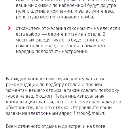
вашими окнами по набережной будут до утра
гулять шумные компании, и вы выучите весь
репертуар местного караоке-клуба;
откажитесь от желания сэкономить на еде: если
есть выбор — берите питание в отеле. В
местных заведениях оно будет стоить не
намного дешевле, а очереди в них могут
изрядно подпортить настроение.
В каждом конкретном случае я могу дать вам
рекомендации по подбору отелей и прочим
моментам вашего отдыха, а также сделать подборку
туров на ваш бюджет. Такая индивидуальная
консультация платная, но она облегчит вам задачу по
обустройству вашего отдыха. Отправляйте ваши
заявки на электронный адрес: fistour@mail.ru
Всем отличного отдыха и до встречи на блоге!