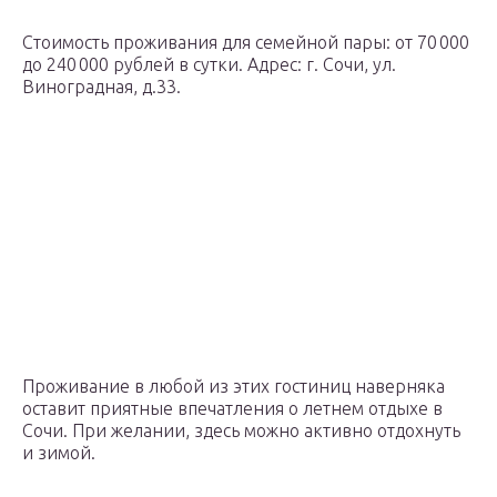
Стоимость проживания для семейной пары: от 70 000
до 240 000 рублей в сутки. Адрес: г. Сочи, ул.
Виноградная, д.33.
Проживание в любой из этих гостиниц наверняка
оставит приятные впечатления о летнем отдыхе в
Сочи. При желании, здесь можно активно отдохнуть
и зимой.