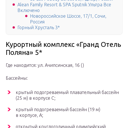
Alean Family Resort & SPA Sputnik Ультра Все
Включено
Новороссийское Шоссе, 17/1, Сочи,
Россия
Горный Хрусталь 3*
Курортный комплекс «Гранд Отель
Поляна» 5*
Где находится: ул. Ачипсинская, 16 ()
Бассейны:
крытый подогреваемый плавательный бассейн
(25 м) в корпусе С;
крытый подогреваемый бассейн (19 м)
в корпусе, А;
открытый круглогодичный олимпийский