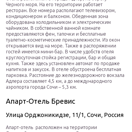
Черного моря. На его территории работает
ресторан. Все номера располагают телевизором,
кондиционером и балконом. Обеденная зона
оборудована холодильником и электрическим
чайником. В собственной ванной комнате
предоставляются фен, тапочки и бесплатные
туалетно-косметические принадлежности. Из окон
открывается вид на море. Также в распоряжении
гостей имеется мини-бар. В числе удобств отеля
круглосуточная стойка регистрации, бар и общая
кухня. Также здесь установлен автомат по продаже
напитков и закусок. В отеле обустроена бесплатная
парковка. Расстояние до железнодорожного вокзала
Адлера составляет 4,5 км, а до международного
аэропорта города Сочи – 5,3 км.
Апарт-Отель Бревис
Улица Орджоникидзе, 11/1, Сочи, Россия
Апарт-отель расположен на территории