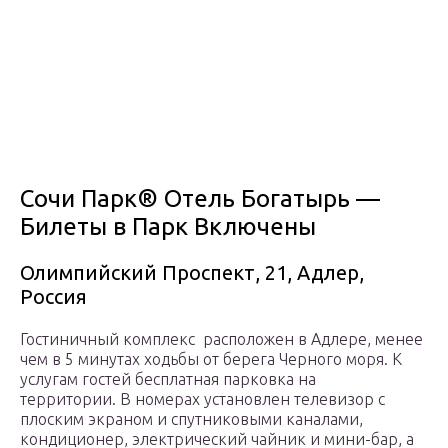
Сочи Парк® Отель Богатырь —
Билеты в Парк Включены
Олимпийский Проспект, 21, Адлер,
Россия
Гостиничный комплекс расположен в Адлере, менее
чем в 5 минутах ходьбы от берега Черного моря. К
услугам гостей бесплатная парковка на
территории. В номерах установлен телевизор с
плоским экраном и спутниковыми каналами,
кондиционер, электрический чайник и мини-бар, а