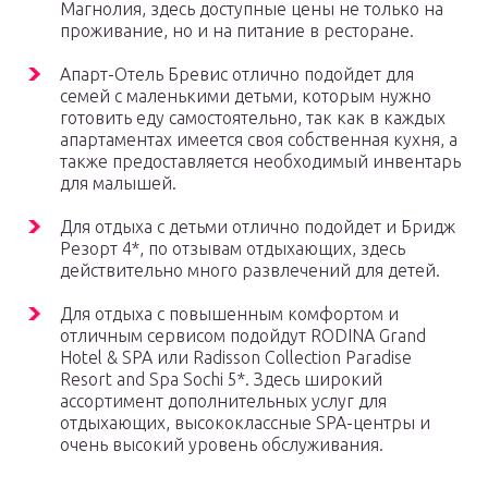
Магнолия, здесь доступные цены не только на
проживание, но и на питание в ресторане.
Апарт-Отель Бревис отлично подойдет для
семей с маленькими детьми, которым нужно
готовить еду самостоятельно, так как в каждых
апартаментах имеется своя собственная кухня, а
также предоставляется необходимый инвентарь
для малышей.
Для отдыха с детьми отлично подойдет и Бридж
Резорт 4*, по отзывам отдыхающих, здесь
действительно много развлечений для детей.
Для отдыха с повышенным комфортом и
отличным сервисом подойдут RODINA Grand
Hotel & SPA или Radisson Collection Paradise
Resort and Spa Sochi 5*. Здесь широкий
ассортимент дополнительных услуг для
отдыхающих, высококлассные SPA-центры и
очень высокий уровень обслуживания.