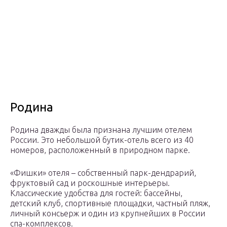
Родина
Родина дважды была признана лучшим отелем
России. Это небольшой бутик-отель всего из 40
номеров, расположенный в природном парке.
«Фишки» отеля – собственный парк-дендрарий,
фруктовый сад и роскошные интерьеры.
Классические удобства для гостей: бассейны,
детский клуб, спортивные площадки, частный пляж,
личный консьерж и один из крупнейших в России
спа-комплексов.