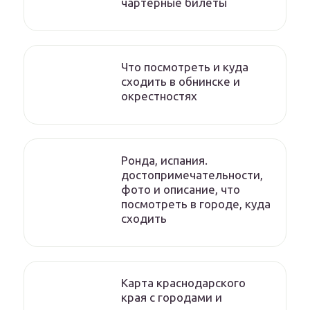
чартерные билеты
Что посмотреть и куда
сходить в обнинске и
окрестностях
Ронда, испания.
достопримечательности,
фото и описание, что
посмотреть в городе, куда
сходить
Карта краснодарского
края с городами и