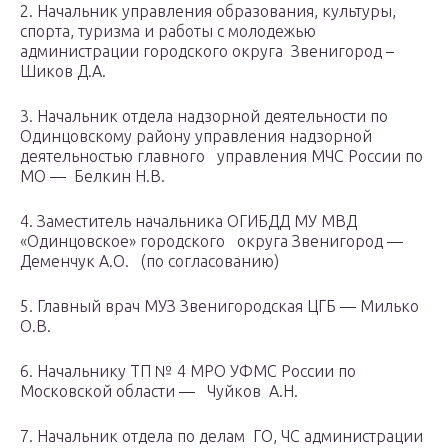
2. Начальник управления образования, культуры,
спорта, туризма и работы с молодежью
администрации городского округа Звенигород –
Шиков Д.А.
3. Начальник отдела надзорной деятельности по
Одинцовскому району управления надзорной
деятельностью главного управления МЧС России по
МО — Белкин Н.В.
4. Заместитель начальника ОГИБДД МУ МВД
«Одинцовское» городского округа Звенигород —
Деменчук А.О. (по согласованию)
5. Главный врач МУЗ Звенигородская ЦГБ — Милько
О.В.
6. Начальнику ТП № 4 МРО УФМС России по
Московской области — Чуйков А.Н.
7. Начальник отдела по делам ГО, ЧС администрации