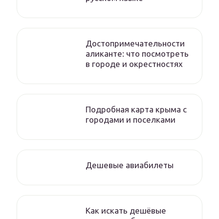
Достопримечательности
аликанте: что посмотреть
в городе и окрестностях
Подробная карта крыма с
городами и поселками
Дешевые авиабилеты
Как искать дешёвые