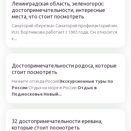
Ленинградская область, зеленогорск:
достопримечательности, интересные
места, что стоит посмотреть
Санаторий «Березка» Санаторий-профилакторий им.
И.Н. Бортникова работает с 1965 года. Он относится
к...
Достопримечательности родоса, которые
стоит посмотреть
Начните отсюда Россия
Экскурсионные туры по
России
Отдых на море в России
Отдых в
Подмосковье
Новый...
32 достопримечательности еревана,
которые стоит посмотреть