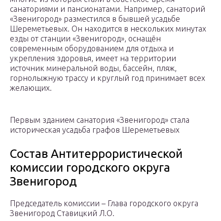
санаториями и пансионатами. Например, санаторий
«Звенигород» разместился в бывшей усадьбе
Шереметьевых. Он находится в нескольких минутах
езды от станции «Звенигород», оснащён
современным оборудованием для отдыха и
укрепления здоровья, имеет на территории
источник минеральной воды, бассейн, пляж,
горнолыжную трассу и круглый год принимает всех
желающих.
Первым зданием санатория «Звенигород» стала
историческая усадьба графов Шереметьевых
Состав Антитеррористической
комиссии городского округа
Звенигород
Председатель комиссии – Глава городского округа
Звенигород Ставицкий Л.О.