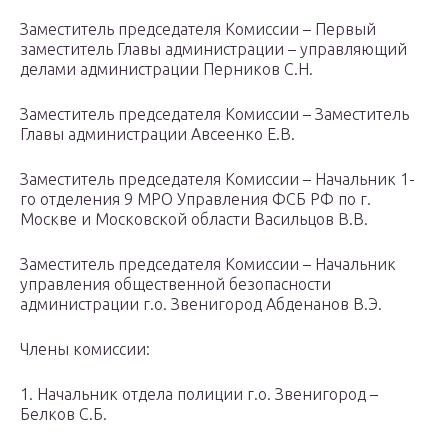
Заместитель председателя Комиссии – Первый
заместитель Главы администрации – управляющий
делами администрации Перников С.Н.
Заместитель председателя Комиссии – Заместитель
Главы администрации Авсеенко Е.В.
Заместитель председателя Комиссии – Начальник 1-
го отделения 9 МРО Управления ФСБ РФ по г.
Москве и Московской области Васильцов В.В.
Заместитель председателя Комиссии – Начальник
управления общественной безопасности
администрации г.о. Звенигород Абденанов В.Э.
Члены комиссии:
1. Начальник отдела полиции г.о. Звенигород –
Белков С.Б.