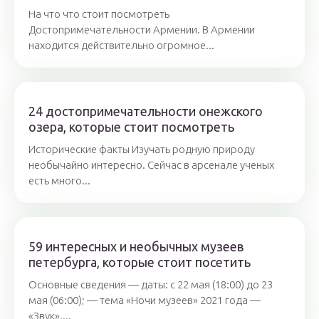
На что что стоит посмотреть
Достопримечательности Армении. В Армении
находится действительно огромное...
24 достопримечательности онежского
озера, которые стоит посмотреть
Исторические факты Изучать родную природу
необычайно интересно. Сейчас в арсенале ученых
есть много...
59 интересных и необычных музеев
петербурга, которые стоит посетить
Основные сведения — даты: с 22 мая (18:00) до 23
мая (06:00); — тема «Ночи музеев» 2021 года —
«Звук»....