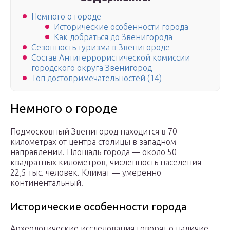
Немного о городе
Исторические особенности города
Как добраться до Звенигорода
Сезонность туризма в Звенигороде
Состав Антитеррористической комиссии
городского округа Звенигород
Топ достопримечательностей (14)
Немного о городе
Подмосковный Звенигород находится в 70
километрах от центра столицы в западном
направлении. Площадь города — около 50
квадратных километров, численность населения —
22,5 тыс. человек. Климат — умеренно
континентальный.
Исторические особенности города
Археологические исследования говорят о наличие