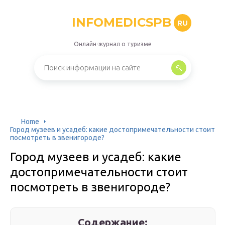
INFOMEDICSPB
RU
Онлайн-журнал о туризме
Home
Город музеев и усадеб: какие достопримечательности стоит
посмотреть в звенигороде?
Город музеев и усадеб: какие
достопримечательности стоит
посмотреть в звенигороде?
Содержание: