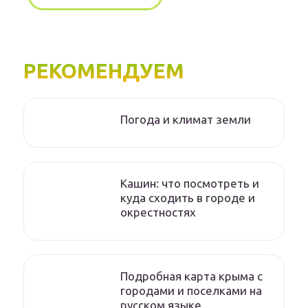
РЕКОМЕНДУЕМ
Погода и климат земли
Кашин: что посмотреть и
куда сходить в городе и
окрестностях
Подробная карта крыма с
городами и поселками на
русском языке