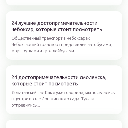
24 лучшие достопримечательности
чебоксар, которые стоит посмотреть
Общественный транспорт в Чебоксарах
Чебоксарский транспорт представлен автобусами,
маршрутками и троллейбусами....
24 достопримечательности смоленска,
которые стоит посмотреть
Лопатинский сад Как я уже говорила, мы поселились
в центре возле Лопатинского сада. Туда и
отправились...