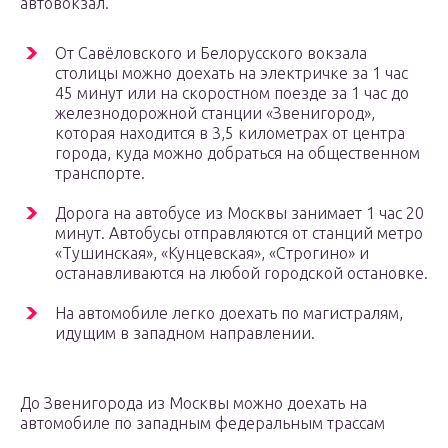
автовокзал.
От Савёловского и Белорусского вокзала
столицы можно доехать на электричке за 1 час
45 минут или на скоростном поезде за 1 час до
железнодорожной станции «Звенигород»,
которая находится в 3,5 километрах от центра
города, куда можно добраться на общественном
транспорте.
Дорога на автобусе из Москвы занимает 1 час 20
минут. Автобусы отправляются от станций метро
«Тушинская», «Кунцевская», «Строгино» и
останавливаются на любой городской остановке.
На автомобиле легко доехать по магистралям,
идущим в западном направлении.
До Звенигорода из Москвы можно доехать на
автомобиле по западным федеральным трассам