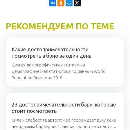
РЕКОМЕНДУЕМ ПО ТЕМЕ
Какие достопримечательности
посмотреть в брно за один день
Другая демографическая статистика
Демографическая статистика по данным World
Population Review за 2019...
23 достопримечательности бари, которые
стоит посмотреть
Сила и слабости Бартоломео повреждает руку Хака
невидимым барьером. Главной силой этого плода...