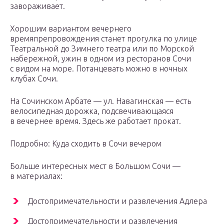
завораживает.
Хорошим вариантом вечернего
времяпрепровождения станет прогулка по улице
Театральной до Зимнего театра или по Морской
набережной, ужин в одном из ресторанов Сочи
с видом на море. Потанцевать можно в ночных
клубах Сочи.
На Сочинском Арбате — ул. Навагинская — есть
велосипедная дорожка, подсвечивающаяся
в вечернее время. Здесь же работает прокат.
Подробно: Куда сходить в Сочи вечером
Больше интересных мест в Большом Сочи —
в материалах:
Достопримечательности и развлечения Адлера
Достопримечательности и развлечения