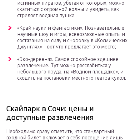
истинных пиратов, убегая от которых, можно
скатиться с огромной волны и увидеть, как
стреляет водяная пушка;
«Край науки и фантастики». Познавательные
научные шоу и игры, всевозможные опыты и
состязания на силу и сноровку в «Космических
Джунглях» – вот что предлагает это место;
«Эко-деревня». Самое спокойное здешнее
развлечение. Тут можно расслабиться у
небольшого пруда, на «Водной площадке», и
сходить на постановки местного театра кукол.
Скайпарк в Сочи: цены и
доступные развлечения
Необходимо сразу отметить, что стандартный
входной билет включает в себя посещение лишь