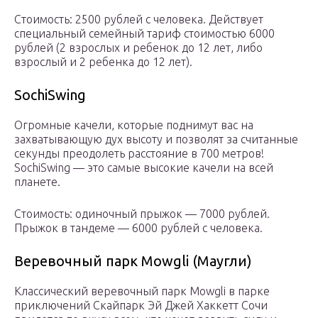
Стоимость: 2500 рублей с человека. Действует
специальный семейный тариф стоимостью 6000
рублей (2 взрослых и ребенок до 12 лет, либо
взрослый и 2 ребенка до 12 лет).
SochiSwing
Огромные качели, которые поднимут вас на
захватывающую дух высоту и позволят за считанные
секунды преодолеть расстояние в 700 метров!
SochiSwing — это самые высокие качели на всей
планете.
Стоимость: одиночный прыжок — 7000 рублей.
Прыжок в тандеме — 6000 рублей с человека.
Веревочный парк Mowgli (Маугли)
Классический веревочный парк Mowgli в парке
приключений Скайпарк Эй Джей Хаккетт Сочи