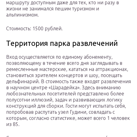
маршруту доступным даже для тех, кто ни разу в
жизни не занимался пешим туризмом и
альпинизмом.
Стоимость: 1500 рублей.
Территория парка развлечений
Вход осуществляется по единому абонементу,
позволяющему в течение всего дня заглядывать в
ремесленные мастерские, кататься на аттракционах,
становиться зрителем концертов и шоу, посещать
дельфинарий. В стоимость также входят развлечения
в научном центре «Шарадейка». Здесь вниманию
любознательных посетителей представлено более
полусотни иллюзий, задач и развивающих логику
конструкций для сборки. Гости могут испытать себя,
попробовав распутать узел Гудини, совладать с
которым, согласно статистике, может всего 1 человек
из 85.