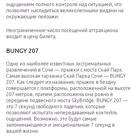
ощущением полного контроля над ситуацией, что
позволяет насладиться великолепными видами на
окружающие пейзажи.
Неограниченное число посещений аттракциона
входит в цену билета.
BUNGY 207
Одно из наиболее известных экстремальных
развлечений в Сочи — прыжки с моста Скай Парк.
Самая высокая тарзанка Скай Парка Сочи — BUNGY
207. Как следует из названия, прыжок в бездну
совершается с платформы, расположенной на высоте
207 метров, причем расположена она ровно в
середине подвесного моста SkyBridge. BUNGY 207 —
это 7 секунд свободного падения, которые
позволяют испытать непередаваемый коктейль
ощущений. Возможно, это будут самые
запоминающиеся и эмоциональные 7 секунд в
вашей жизни.