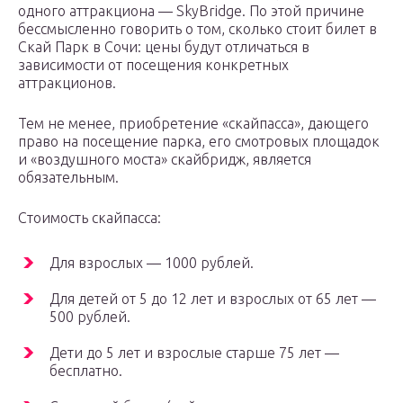
одного аттракциона — SkyBridge. По этой причине
бессмысленно говорить о том, сколько стоит билет в
Скай Парк в Сочи: цены будут отличаться в
зависимости от посещения конкретных
аттракционов.
Тем не менее, приобретение «скайпасса», дающего
право на посещение парка, его смотровых площадок
и «воздушного моста» скайбридж, является
обязательным.
Стоимость скайпасса:
Для взрослых — 1000 рублей.
Для детей от 5 до 12 лет и взрослых от 65 лет —
500 рублей.
Дети до 5 лет и взрослые старше 75 лет —
бесплатно.