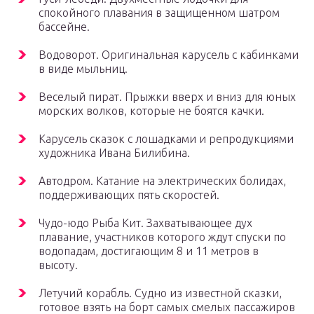
спокойного плавания в защищенном шатром
бассейне.
Водоворот. Оригинальная карусель с кабинками
в виде мыльниц.
Веселый пират. Прыжки вверх и вниз для юных
морских волков, которые не боятся качки.
Карусель сказок с лошадками и репродукциями
художника Ивана Билибина.
Автодром. Катание на электрических болидах,
поддерживающих пять скоростей.
Чудо-юдо Рыба Кит. Захватывающее дух
плавание, участников которого ждут спуски по
водопадам, достигающим 8 и 11 метров в
высоту.
Летучий корабль. Судно из известной сказки,
готовое взять на борт самых смелых пассажиров