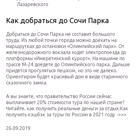
Лазаревского
Как добраться до Сочи Парка
Добраться до Сочи Парка не составит большого
труда. Из любой точки города можно доехать на
маршрутках до остановки «Олимпийский парк». От
железнодорожного вокзала ходят электропоезда до
платформы «Имеретинский курорт». На машине по
трассе М-24 доедете до Олимпийского парка. Дальше
придется прогуляться пешком, но это не далеко.
Ориентиром будет красивый дом в виде старинного
сказочного замка.
А вы знаете, что правительство России сейчас
выплачивает 20% стоимости тура по нашей стране?
Читайте, как получить реальные деньги за отдых:Как
получить кэшбэк за туры по России в 2021 году ->>>
26.09.2019