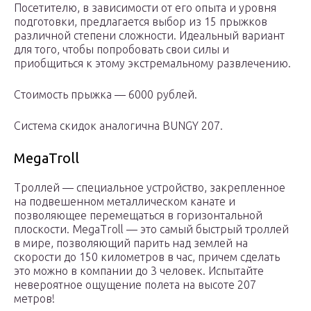
Посетителю, в зависимости от его опыта и уровня
подготовки, предлагается выбор из 15 прыжков
различной степени сложности. Идеальный вариант
для того, чтобы попробовать свои силы и
приобщиться к этому экстремальному развлечению.
Стоимость прыжка — 6000 рублей.
Система скидок аналогична BUNGY 207.
MegaTroll
Троллей — специальное устройство, закрепленное
на подвешенном металлическом канате и
позволяющее перемещаться в горизонтальной
плоскости. MegaTroll — это самый быстрый троллей
в мире, позволяющий парить над землей на
скорости до 150 километров в час, причем сделать
это можно в компании до 3 человек. Испытайте
невероятное ощущение полета на высоте 207
метров!