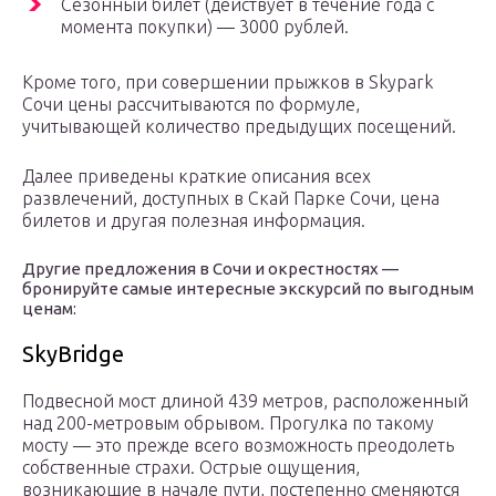
Сезонный билет (действует в течение года с
момента покупки) — 3000 рублей.
Кроме того, при совершении прыжков в Skypark
Сочи цены рассчитываются по формуле,
учитывающей количество предыдущих посещений.
Далее приведены краткие описания всех
развлечений, доступных в Скай Парке Сочи, цена
билетов и другая полезная информация.
Другие предложения в Сочи и окрестностях —
бронируйте самые интересные экскурсий по выгодным
ценам:
SkyBridge
Подвесной мост длиной 439 метров, расположенный
над 200-метровым обрывом. Прогулка по такому
мосту — это прежде всего возможность преодолеть
собственные страхи. Острые ощущения,
возникающие в начале пути, постепенно сменяются