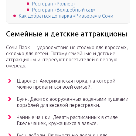
Ресторан «Роллер»
Ресторан «Волшебный сад»
Как добраться до парка «Ривьера» в Сочи
Семейные и детские аттракционы
Сочи Парк — удовольствие не столько для взрослых,
сколько для детей. Потому семейные и детские
аттракционы интересуют посетителей в первую
очередь:
Шаролет. Американская горка, на которой
можно прокатиться всей семьей.
Буян. Десяток вооруженных водяными пушками
кораблей для веселой перестрелки.
Чайные чашки. Девять расписанных в стиле
Гжель чашек, кружащихся в вальсе.
Гуси-лебеди. Двухместные лодочки для