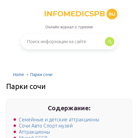
INFOMEDICSPB
RU
Онлайн-журнал о туризме
Home
Парки сочи
Парки сочи
Содержание:
Семейные и детские аттракционы
Сочи Авто Спорт музей
Аттракционы