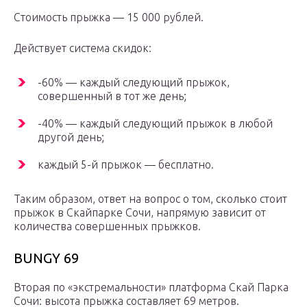
Стоимость прыжка — 15 000 рублей.
Действует система скидок:
-60% — каждый следующий прыжок,
совершенный в тот же день;
-40% — каждый следующий прыжок в любой
другой день;
каждый 5-й прыжок — бесплатно.
Таким образом, ответ на вопрос о том, сколько стоит
прыжок в Скайпарке Сочи, напрямую зависит от
количества совершенных прыжков.
BUNGY 69
Вторая по «экстремальности» платформа Скай Парка
Сочи: высота прыжка составляет 69 метров.