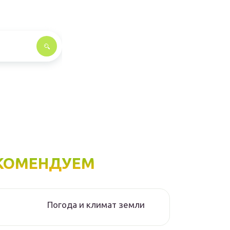
КОМЕНДУЕМ
Погода и климат земли