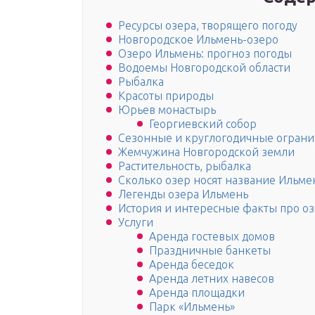
Ресурсы озера, творящего погоду
Новгородское Ильмень-озеро
Озеро Ильмень: прогноз погоды
Водоемы Новгородской области
Рыбалка
Красоты природы
Юрьев монастырь
Георгиевский собор
Сезонные и круглогодичные ограни
Жемчужина Новгородской земли
Растительность, рыбалка
Сколько озер носят название Ильме
Легенды озера Ильмень
История и интересные факты про оз
Услуги
Аренда гостевых домов
Праздничные банкеты
Аренда беседок
Аренда летних навесов
Аренда площадки
Парк «Ильмень»