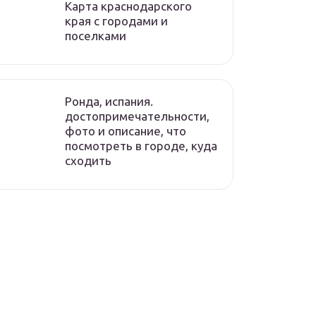
Карта краснодарского
края с городами и
поселками
Ронда, испания.
достопримечательности,
фото и описание, что
посмотреть в городе, куда
сходить