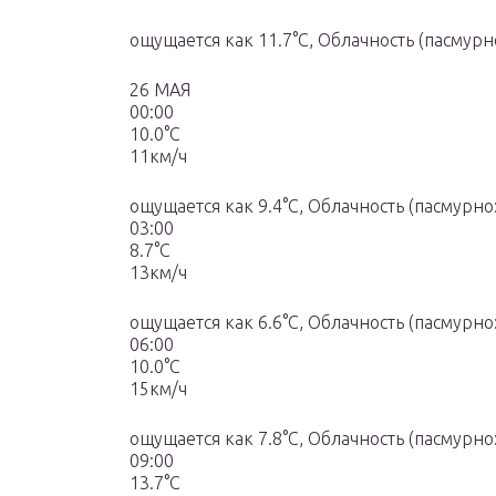
ощущается как 11.7°C, Облачность (пасмурн
26 МАЯ
00:00
10.0°C
11км/ч
ощущается как 9.4°C, Облачность (пасмурно
03:00
8.7°C
13км/ч
ощущается как 6.6°C, Облачность (пасмурно
06:00
10.0°C
15км/ч
ощущается как 7.8°C, Облачность (пасмурно
09:00
13.7°C