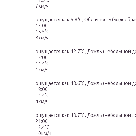
7км/ч
ощущается как 9.8°C, Облачность (малообла
12:00
13.5°C
3км/ч
ощущается как 12.7°C, Дождь (небольшой д
15:00
14.4°C
1км/ч
ощущается как 13.6°C, Дождь (небольшой д
18:00
14.4°C
4км/ч
ощущается как 13.7°C, Дождь (небольшой д
21:00
12.4°C
10км/ч