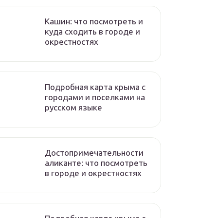
Кашин: что посмотреть и
куда сходить в городе и
окрестностях
Подробная карта крыма с
городами и поселками на
русском языке
Достопримечательности
аликанте: что посмотреть
в городе и окрестностях