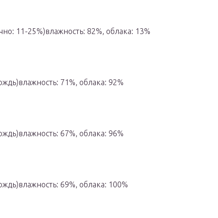
чно: 11-25%)влажность: 82%, облака: 13%
ождь)влажность: 71%, облака: 92%
ождь)влажность: 67%, облака: 96%
ождь)влажность: 69%, облака: 100%