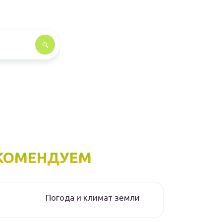
КОМЕНДУЕМ
Погода и климат земли