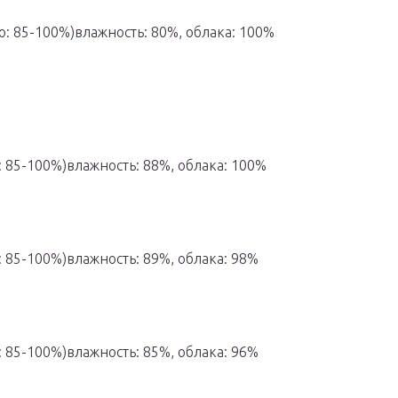
о: 85-100%)влажность: 80%, облака: 100%
: 85-100%)влажность: 88%, облака: 100%
: 85-100%)влажность: 89%, облака: 98%
: 85-100%)влажность: 85%, облака: 96%