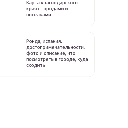
Карта краснодарского
края с городами и
поселками
Ронда, испания.
достопримечательности,
фото и описание, что
посмотреть в городе, куда
сходить