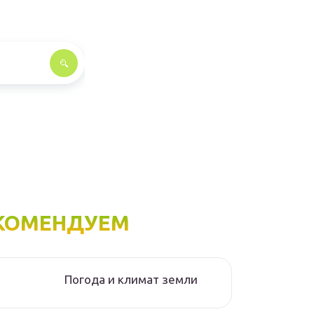
КОМЕНДУЕМ
Погода и климат земли