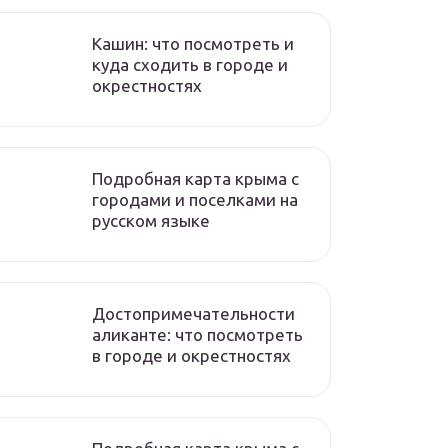
Кашин: что посмотреть и
куда сходить в городе и
окрестностях
Подробная карта крыма с
городами и поселками на
русском языке
Достопримечательности
аликанте: что посмотреть
в городе и окрестностях