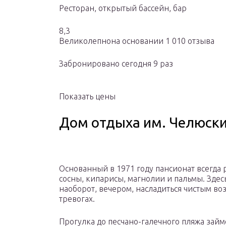
Ресторан, открытый бассейн, бар
8,3
Великолепнона основании 1 010 отзыва
Забронировано сегодня 9 раз
Показать цены
Дом отдыха им. Челюск
Основанный в 1971 году пансионат всегда 
сосны, кипарисы, магнолии и пальмы. Здес
наоборот, вечером, насладиться чистым воз
тревогах.
Прогулка до песчано-галечного пляжа займет