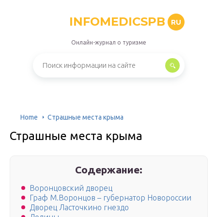
INFOMEDICSPB
RU
Онлайн-журнал о туризме
Home
Страшные места крыма
Страшные места крыма
Содержание:
Воронцовский дворец
Граф М.Воронцов – губернатор Новороссии
Дворец Ласточкино гнездо