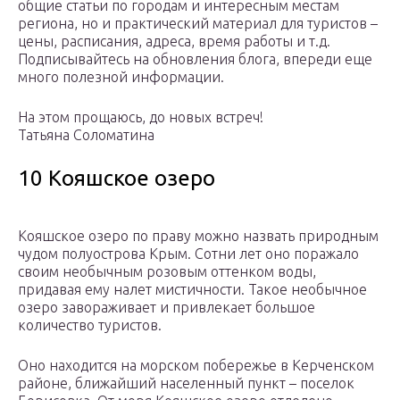
общие статьи по городам и интересным местам
региона, но и практический материал для туристов –
цены, расписания, адреса, время работы и т.д.
Подписывайтесь на обновления блога, впереди еще
много полезной информации.
На этом прощаюсь, до новых встреч!
Татьяна Соломатина
10 Кояшское озеро
Кояшское озеро по праву можно назвать природным
чудом полуострова Крым. Сотни лет оно поражало
своим необычным розовым оттенком воды,
придавая ему налет мистичности. Такое необычное
озеро завораживает и привлекает большое
количество туристов.
Оно находится на морском побережье в Керченском
районе, ближайший населенный пункт – поселок