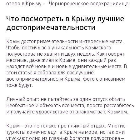
озеро в Крыму — Чернореченское водохранилище.
Что посмотреть в Крыму лучшие
достопримечательности
Крым достопримечательности интересные места.
Чтобы постичь всю уникальность Крымского
полуострова не хватит и двух недель. Как говорят
местные, даже живя в Крыме, они каждый раз
находят всё новые и новые удивительные места. В
этой статье я собрала для вас лучшие
достопримечательности Крыма, фото с описанием
тоже будут.
Личный опыт: не пытайтесь за один отпуск объять
необъятное и объехать все места, просто расслабьтесь
и получайте удовольствие от знакомства с Крымом.
Крым – это не только про пляжный отдых. Многие
туристы конечно едут в Крым на море, но так они
упускают одно из главных богатств полуострова –