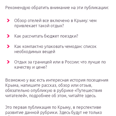
Рекомендую обратить внимание на эти публикации:
Обзор отелей все включено в Крыму: чем
привлекает такой отдых?
Как рассчитать бюджет поездки?
Как компактно упаковать чемодан: список
необходимых вещей
Отдых за границей или в России: что лучше по
качеству и цене?
Возможно у вас есть интересная история посещения
Крыма, напишите рассказ, обзор или отзыв,
обязательно опубликую в рубрике «Путешествия
читателей», подробнее об этом, читайте здесь.
Это первая публикация по Крыму, в перспективе
развитие данной рубрики. Здесь будут не только