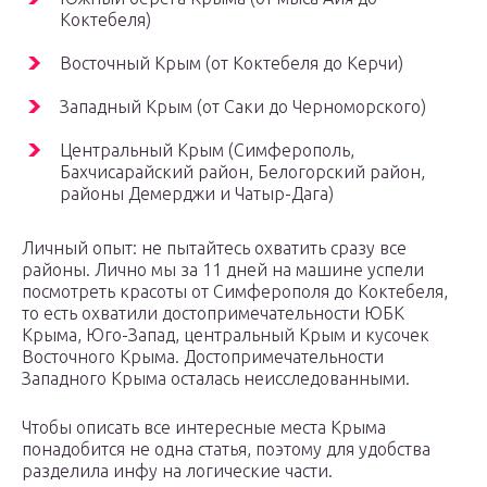
Коктебеля)
Восточный Крым (от Коктебеля до Керчи)
Западный Крым (от Саки до Черноморского)
Центральный Крым (Симферополь,
Бахчисарайский район, Белогорский район,
районы Демерджи и Чатыр-Дага)
Личный опыт: не пытайтесь охватить сразу все
районы. Лично мы за 11 дней на машине успели
посмотреть красоты от Симферополя до Коктебеля,
то есть охватили достопримечательности ЮБК
Крыма, Юго-Запад, центральный Крым и кусочек
Восточного Крыма. Достопримечательности
Западного Крыма осталась неисследованными.
Чтобы описать все интересные места Крыма
понадобится не одна статья, поэтому для удобства
разделила инфу на логические части.