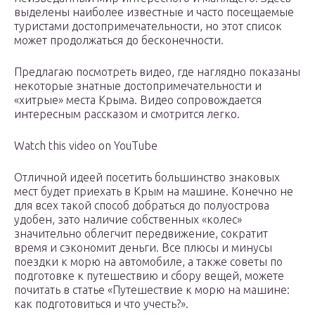
выделены наиболее известные и часто посещаемые
туристами достопримечательности, но этот список
может продолжаться до бесконечности.
Предлагаю посмотреть видео, где наглядно показаны
некоторые знатные достопримечательности и
«хитрые» места Крыма. Видео сопровождается
интересным рассказом и смотрится легко.
Watch this video on YouTube
Отличной идеей посетить большинство знаковых
мест будет приехать в Крым на машине. Конечно не
для всех такой способ добраться до полуострова
удобен, зато наличие собственных «колес»
значительно облегчит передвижение, сократит
время и сэкономит деньги. Все плюсы и минусы
поездки к морю на автомобиле, а также советы по
подготовке к путешествию и сбору вещей, можете
почитать в статье «Путешествие к морю на машине:
как подготовиться и что учесть?».