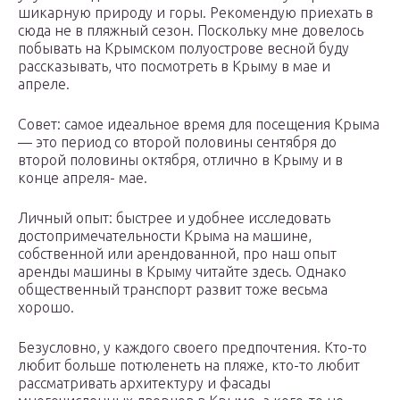
шикарную природу и горы. Рекомендую приехать в
сюда не в пляжный сезон. Поскольку мне довелось
побывать на Крымском полуострове весной буду
рассказывать, что посмотреть в Крыму в мае и
апреле.
Совет: самое идеальное время для посещения Крыма
— это период со второй половины сентября до
второй половины октября, отлично в Крыму и в
конце апреля- мае.
Личный опыт: быстрее и удобнее исследовать
достопримечательности Крыма на машине,
собственной или арендованной, про наш опыт
аренды машины в Крыму читайте здесь. Однако
общественный транспорт развит тоже весьма
хорошо.
Безусловно, у каждого своего предпочтения. Кто-то
любит больше потюленеть на пляже, кто-то любит
рассматривать архитектуру и фасады