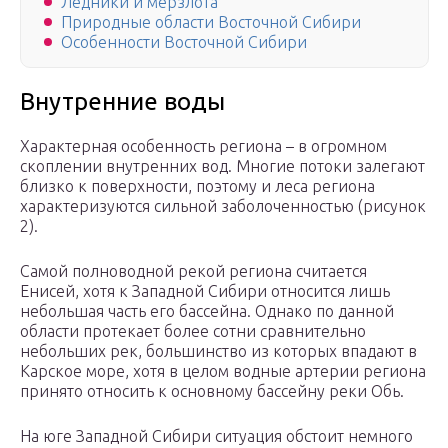
Ледники и мерзлота
Природные области Восточной Сибири
Особенности Восточной Сибири
Внутренние воды
Характерная особенность региона – в огромном
скоплении внутренних вод. Многие потоки залегают
близко к поверхности, поэтому и леса региона
характеризуются сильной заболоченностью (рисунок
2).
Самой полноводной рекой региона считается
Енисей, хотя к Западной Сибири относится лишь
небольшая часть его бассейна. Однако по данной
области протекает более сотни сравнительно
небольших рек, большинство из которых впадают в
Карское море, хотя в целом водные артерии региона
принято относить к основному бассейну реки Обь.
На юге Западной Сибири ситуация обстоит немного