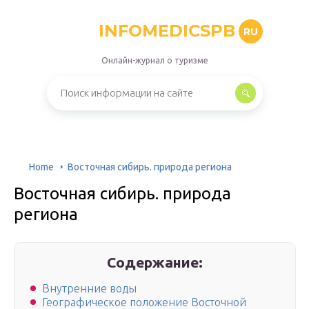
INFOMEDICSPB
RU
Онлайн-журнал о туризме
Home
Восточная сибирь. природа региона
Восточная сибирь. природа
региона
Содержание:
Внутренние воды
Географическое положение Восточной