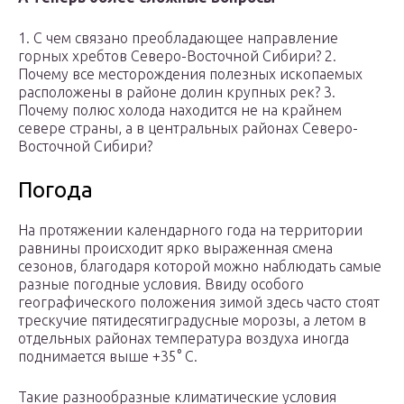
1. С чем связано преобладающее направление
горных хребтов Северо-Восточной Сибири? 2.
Почему все месторождения полезных ископаемых
расположены в районе долин крупных рек? 3.
Почему полюс холода находится не на крайнем
севере страны, а в центральных районах Северо-
Восточной Сибири?
Погода
На протяжении календарного года на территории
равнины происходит ярко выраженная смена
сезонов, благодаря которой можно наблюдать самые
разные погодные условия. Ввиду особого
географического положения зимой здесь часто стоят
трескучие пятидесятиградусные морозы, а летом в
отдельных районах температура воздуха иногда
поднимается выше +35° С.
Такие разнообразные климатические условия