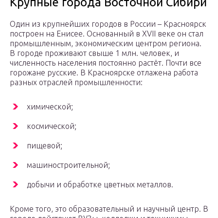
Крупные города Восточной Сибири
Один из крупнейших городов в России – Красноярск
построен на Енисее. Основанный в XVII веке он стал
промышленным, экономическим центром региона.
В городе проживают свыше 1 млн. человек, и
численность населения постоянно растёт. Почти все
горожане русские. В Красноярске отлажена работа
разных отраслей промышленности:
химической;
космической;
пищевой;
машиностроительной;
добычи и обработке цветных металлов.
Кроме того, это образовательный и научный центр. В