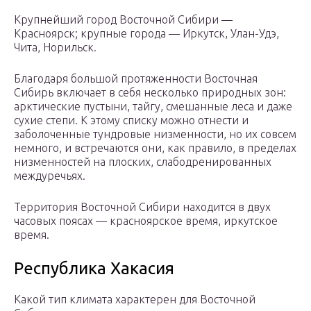
Крупнейший город Восточной Сибири —
Красноярск; крупные города — Иркутск, Улан-Удэ,
Чита, Норильск.
Благодаря большой протяженности Восточная
Сибирь включает в себя несколько природных зон:
арктические пустыни, тайгу, смешанные леса и даже
сухие степи. К этому списку можно отнести и
заболоченные тундровые низменности, но их совсем
немного, и встречаются они, как правило, в пределах
низменностей на плоских, слабодренированных
междуречьях.
Территория Восточной Сибири находится в двух
часовых поясах — красноярское время, иркутское
время.
Республика Хакасия
Какой тип климата характерен для Восточной