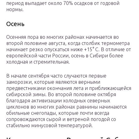
период выпадает около 70% осадков от годовой
нормы.
Осень
Осенняя пора во многих районах начинается во
второй половине августа, когда столбик термометра
начинает резко опускаться ниже +15° С. В отличие от
европейской части России, осень в Сибири более
холодная и стремительная.
В начале сентября часто случаются первые
заморозки, которые являются верными
предвестниками окончания лета и приближающейся
сибирской зимы. Во второй половине октября
благодаря активизации холодных северных
циклонов во многих районах равнины начинаются
обильные снегопады, которые почти всегда
сопровождаются сырой и ветреной погодой со
стабильно минусовой температурой.