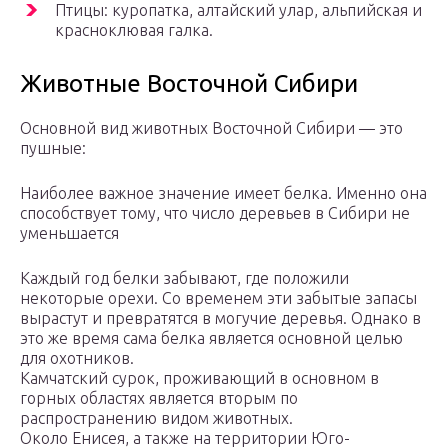
Птицы: куропатка, алтайский улар, альпийская и
красноклювая галка.
Животные Восточной Сибири
Основной вид животных Восточной Сибири — это
пушные:
Наиболее важное значение имеет белка. Именно она
способствует тому, что число деревьев в Сибири не
уменьшается
Каждый год белки забывают, где положили
некоторые орехи. Со временем эти забытые запасы
вырастут и превратятся в могучие деревья. Однако в
это же время сама белка является основной целью
для охотников.
Камчатский сурок, проживающий в основном в
горных областях является вторым по
распространению видом животных.
Около Енисея, а также на территории Юго-