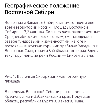
Географическое положение
Восточной Сибири
Восточная и Западная Сибирь занимают почти две
трети территории России. Площадь Восточной
Сибири — 7,2 млн. км. Большая часть занята таежным
Среднесибирским плоскогорьем, сменяющимся на
севере тундровыми низменностями, на юге и
востоке — высокими горными хребтами Западных и
Восточных Саян, горами Забайкальского края. Здесь
текут крупнейшие реки России — Енисей и Лена.
Рис. 1. Восточная Сибирь занимает огромную
площадь
В пределах Восточной Сибири расположены
Красноярский и Забайкальский края, Иркутская
область, республики Бурятия, Хакасия, Тыва.