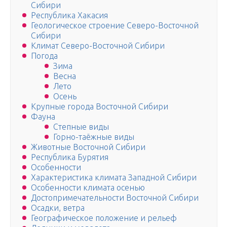
Сибири
Республика Хакасия
Геологическое строение Северо-Восточной
Сибири
Климат Северо-Восточной Сибири
Погода
Зима
Весна
Лето
Осень
Крупные города Восточной Сибири
Фауна
Степные виды
Горно-таёжные виды
Животные Восточной Сибири
Республика Бурятия
Особенности
Характеристика климата Западной Сибири
Особенности климата осенью
Достопримечательности Восточной Сибири
Осадки, ветра
Географическое положение и рельеф