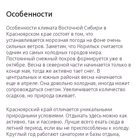
Особенности
Особенности климата Восточной Сибири в
Красноярском крае состоят в том, что
устанавливается морозная погода на фоне очень
сильных ветров. Заметим, что Норильск считается
одним из самых холодных городов мира.
Постоянный снежный покров формируется уже в
октябре. Весна в северной части начинается только в
конце мая, тогда же активно тает снег. В
центральных и южных районах весна начинается
еще в апреле. Она довольно холодная, иногда может
сопровождаться снегом. Увеличивается количество
осадков, но природа оживает.
Красноярский край отличается уникальными
природными условиями. Отдыхать здесь можно как
активно, так и пассивно. Лучше всего ехать сюда в
летний период, если вы не приспособлены к холоду.
Круглый год работают санатории и базы отдыха,