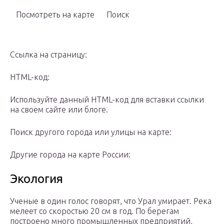
Посмотреть на карте
Поиск
Ссылка на страницу:
HTML-код:
Используйте данный HTML-код для вставки ссылки
на своем сайте или блоге.
Поиск другого города или улицы на карте:
Другие города на карте России:
Экология
Ученые в один голос говорят, что Урал умирает. Река
мелеет со скоростью 20 см в год. По берегам
построено много промышленных предприятий,