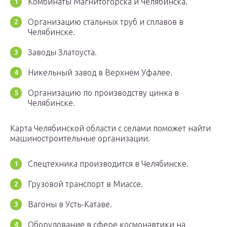
Комбинаты Магнитогорска и Челябинска.
Организацию стальных труб и сплавов в
Челябинске.
Заводы Златоуста.
Никельный завод в Верхнем Уфалее.
Организацию по производству цинка в
Челябинске.
Карта Челябинской области с селами поможет найти
машиностроительные организации.
Спецтехника производится в Челябинске.
Грузовой транспорт в Миассе.
Вагоны в Усть-Катаве.
Оборудование в сфере космонавтики на