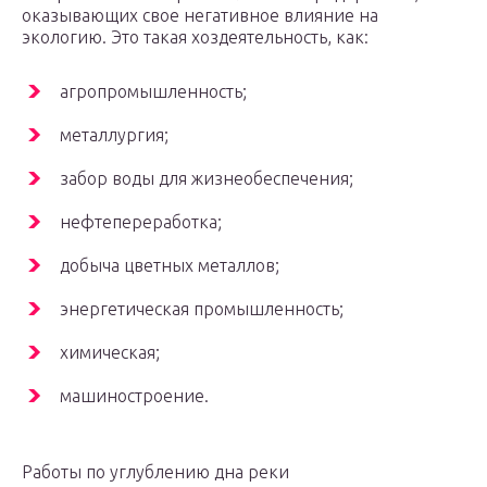
оказывающих свое негативное влияние на
экологию. Это такая хоздеятельность, как:
агропромышленность;
металлургия;
забор воды для жизнеобеспечения;
нефтепереработка;
добыча цветных металлов;
энергетическая промышленность;
химическая;
машиностроение.
Работы по углублению дна реки