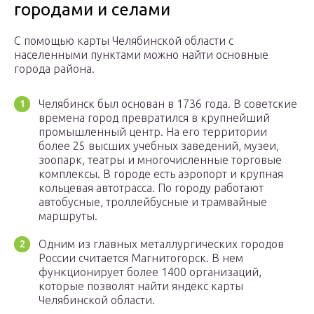
городами и селами
С помощью карты Челябинской области с
населенными пунктами можно найти основные
города района.
Челябинск был основан в 1736 года. В советские
времена город превратился в крупнейший
промышленный центр. На его территории
более 25 высших учебных заведений, музеи,
зоопарк, театры и многочисленные торговые
комплексы. В городе есть аэропорт и крупная
кольцевая автотрасса. По городу работают
автобусные, троллейбусные и трамвайные
маршруты.
Одним из главных металлургических городов
России считается Магнитогорск. В нем
функционирует более 1400 организаций,
которые позволят найти яндекс карты
Челябинской области.