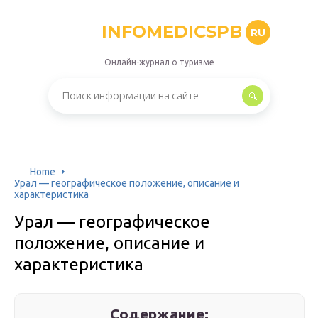
INFOMEDICSPB
RU
Онлайн-журнал о туризме
Home
Урал — географическое положение, описание и
характеристика
Урал — географическое
положение, описание и
характеристика
Содержание: