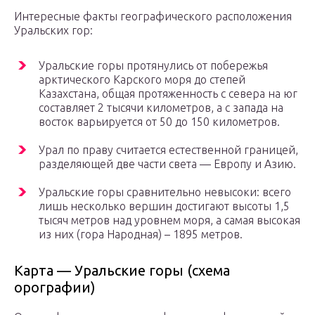
Интересные факты географического расположения
Уральских гор:
Уральские горы протянулись от побережья
арктического Карского моря до степей
Казахстана, общая протяженность с севера на юг
составляет 2 тысячи километров, а с запада на
восток варьируется от 50 до 150 километров.
Урал по праву считается естественной границей,
разделяющей две части света — Европу и Азию.
Уральские горы сравнительно невысоки: всего
лишь несколько вершин достигают высоты 1,5
тысяч метров над уровнем моря, а самая высокая
из них (гора Народная) – 1895 метров.
Карта — Уральские горы (схема
орографии)