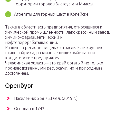
территории городов Златоуста и Миасса.
Агрегаты для горных шахт в Копейске.
Также в области есть предприятия, относящиеся к
химической промышленности: лакокрасочный завод,
химико-фармацевтический и
нефтеперерабатывающий.
Развита в регионе пищевая отрасль. Есть крупные
птицефабрики, различные пищекомбинаты и
кондитерские предприятия.
Челябинская область – это край богатый не только
производственными ресурсами, но и природным
достоянием.
Оренбург
Население: 568 733 чел. (2019 г.)
Основан в 1743 г.