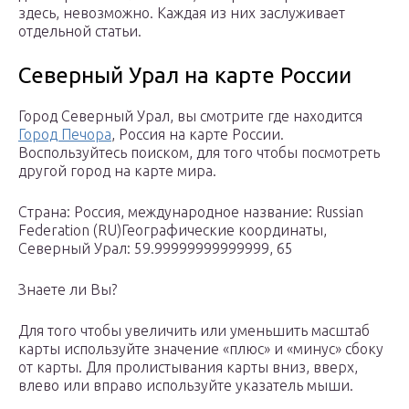
здесь, невозможно. Каждая из них заслуживает
отдельной статьи.
Северный Урал на карте России
Город Северный Урал, вы смотрите где находится
Город Печора
, Россия на карте России.
Воспользуйтесь поиском, для того чтобы посмотреть
другой город на карте мира.
Страна: Россия, международное название: Russian
Federation (RU)Географические координаты,
Северный Урал: 59.99999999999999, 65
Знаете ли Вы?
Для того чтобы увеличить или уменьшить масштаб
карты используйте значение «плюс» и «минус» сбоку
от карты. Для пролистывания карты вниз, вверх,
влево или вправо используйте указатель мыши.