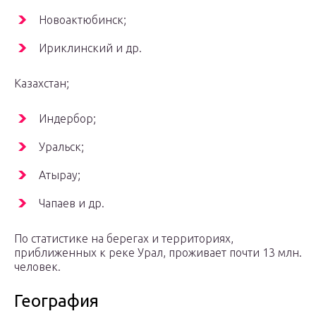
Новоактюбинск;
Ириклинский и др.
Казахстан;
Индербор;
Уральск;
Атырау;
Чапаев и др.
По статистике на берегах и территориях,
приближенных к реке Урал, проживает почти 13 млн.
человек.
География