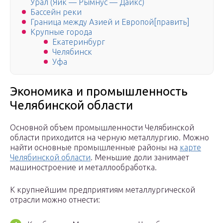
Урал (Яик — Рымнус — Дайкс)
Бассейн реки
Граница между Азией и Европой[править]
Крупные города
Екатеринбург
Челябинск
Уфа
Экономика и промышленность
Челябинской области
Основной объем промышленности Челябинской
области приходится на черную металлургию. Можно
найти основные промышленные районы на
карте
Челябинской области
. Меньшие доли занимает
машиностроение и металлообработка.
К крупнейшим предприятиям металлургической
отрасли можно отнести: