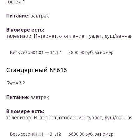
Гостей 1
Питание:
завтрак
В номере есть:
телевизор, Интернет, отопление, туалет, душ/ванная
Весь сезон01.01 — 31.12
3800.00 руб. за номер
Стандартный №616
Гостей 2
Питание:
завтрак
В номере есть:
телевизор, Интернет, отопление, туалет, душ/ванная
Весь сезон01.01 — 31.12
6600.00 руб. за номер