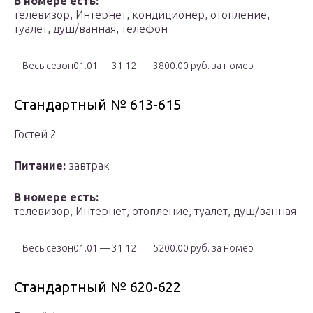
В номере есть:
телевизор, Интернет, кондиционер, отопление,
туалет, душ/ванная, телефон
Весь сезон01.01 — 31.12
3800.00 руб. за номер
Стандартный № 613-615
Гостей 2
Питание:
завтрак
В номере есть:
телевизор, Интернет, отопление, туалет, душ/ванная
Весь сезон01.01 — 31.12
5200.00 руб. за номер
Стандартный № 620-622