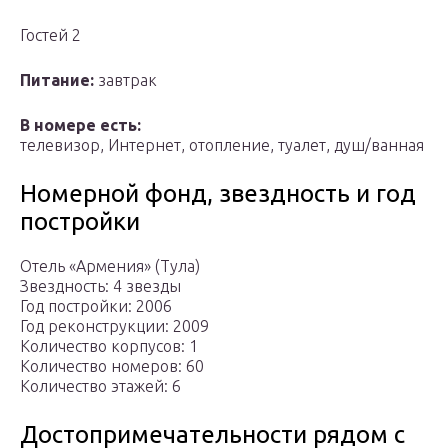
Гостей 2
Питание:
завтрак
В номере есть:
телевизор, Интернет, отопление, туалет, душ/ванная
Номерной фонд, звездность и год
постройки
Отель «Армения» (Тула)
Звездность: 4 звезды
Год постройки: 2006
Год реконструкции: 2009
Количество корпусов: 1
Количество номеров: 60
Количество этажей: 6
Достопримечательности рядом с