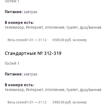
Гостей 1
Питание:
завтрак
В номере есть:
телевизор, Интернет, отопление, туалет, душ/ванная
Весь сезон01.01 — 31.12
4500.00 руб. за номер
Стандартные № 312-319
Гостей 1
Питание:
завтрак
В номере есть:
телевизор, Интернет, отопление, туалет, душ/ванная
Весь сезон01.01 — 31.12
3900.00 руб. за номер