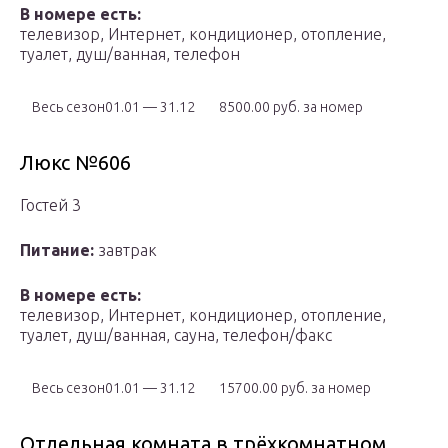
В номере есть:
телевизор, Интернет, кондиционер, отопление,
туалет, душ/ванная, телефон
Весь сезон01.01 — 31.12
8500.00 руб. за номер
Люкс №606
Гостей 3
Питание:
завтрак
В номере есть:
телевизор, Интернет, кондиционер, отопление,
туалет, душ/ванная, сауна, телефон/факс
Весь сезон01.01 — 31.12
15700.00 руб. за номер
Отдельная комната в трёхкомнатном