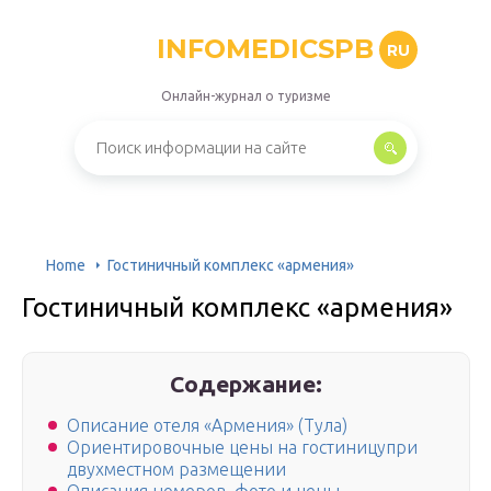
INFOMEDICSPB
RU
Онлайн-журнал о туризме
Home
Гостиничный комплекс «армения»
Гостиничный комплекс «армения»
Содержание:
Описание отеля «Армения» (Тула)
Ориентировочные цены на гостиницупри
двухместном размещении