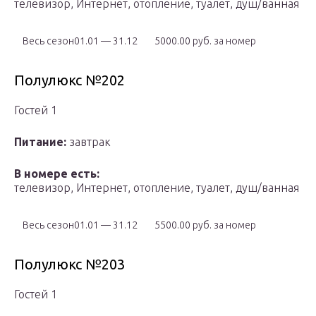
телевизор, Интернет, отопление, туалет, душ/ванная
Весь сезон01.01 — 31.12
5000.00 руб. за номер
Полулюкс №202
Гостей 1
Питание:
завтрак
В номере есть:
телевизор, Интернет, отопление, туалет, душ/ванная
Весь сезон01.01 — 31.12
5500.00 руб. за номер
Полулюкс №203
Гостей 1