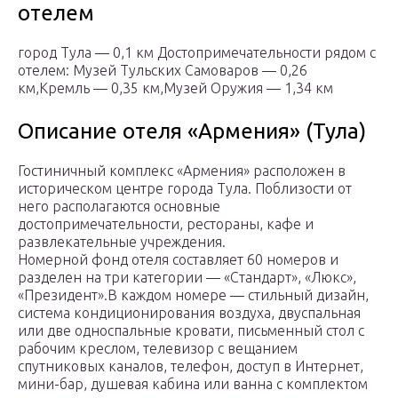
отелем
город Тула — 0,1 км Достопримечательности рядом с
отелем: Музей Тульских Самоваров — 0,26
км,Кремль — 0,35 км,Музей Оружия — 1,34 км
Описание отеля «Армения» (Тула)
Гостиничный комплекс «Армения» расположен в
историческом центре города Тула. Поблизости от
него располагаются основные
достопримечательности, рестораны, кафе и
развлекательные учреждения.
Номерной фонд отеля составляет 60 номеров и
разделен на три категории — «Стандарт», «Люкс»,
«Президент».В каждом номере — стильный дизайн,
система кондиционирования воздуха, двуспальная
или две односпальные кровати, письменный стол с
рабочим креслом, телевизор с вещанием
спутниковых каналов, телефон, доступ в Интернет,
мини-бар, душевая кабина или ванна с комплектом