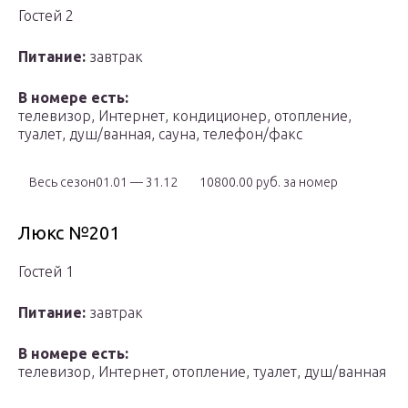
Гостей 2
Питание:
завтрак
В номере есть:
телевизор, Интернет, кондиционер, отопление,
туалет, душ/ванная, сауна, телефон/факс
Весь сезон01.01 — 31.12
10800.00 руб. за номер
Люкс №201
Гостей 1
Питание:
завтрак
В номере есть:
телевизор, Интернет, отопление, туалет, душ/ванная