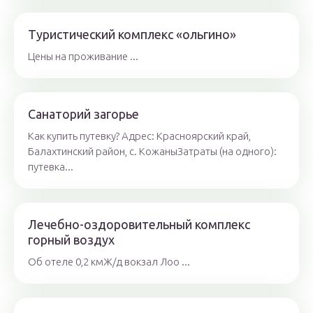
Туристический комплекс «ольгино»
Цены на проживание ...
Санаторий загорье
Как купить путевку? Адрес: Красноярский край,
Балахтинский район, с. КожаныЗатраты (на одного):
путевка...
Лечебно-оздоровительный комплекс
горный воздух
Об отеле 0,2 кмЖ/д вокзал Лоо ...