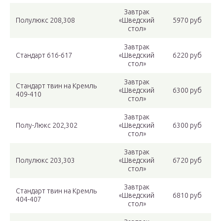
Завтрак
Полулюкс 208,308
«Шведский
5970 руб
стол»
Завтрак
Стандарт 616-617
«Шведский
6220 руб
стол»
Завтрак
Стандарт твин на Кремль
«Шведский
6300 руб
409-410
стол»
Завтрак
Полу-Люкс 202,302
«Шведский
6300 руб
стол»
Завтрак
Полулюкс 203,303
«Шведский
6720 руб
стол»
Завтрак
Стандарт твин на Кремль
«Шведский
6810 руб
404-407
стол»