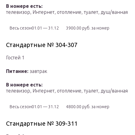
В номере есть:
телевизор, Интернет, отопление, туалет, душ/ванная
Весь сезон01.01 — 31.12
3900.00 руб. за номер
Стандартные № 304-307
Гостей 1
Питание:
завтрак
В номере есть:
телевизор, Интернет, отопление, туалет, душ/ванная
Весь сезон01.01 — 31.12
4800.00 руб. за номер
Стандартные № 309-311