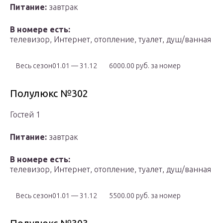
Питание:
завтрак
В номере есть:
телевизор, Интернет, отопление, туалет, душ/ванная
Весь сезон01.01 — 31.12
6000.00 руб. за номер
Полулюкс №302
Гостей 1
Питание:
завтрак
В номере есть:
телевизор, Интернет, отопление, туалет, душ/ванная
Весь сезон01.01 — 31.12
5500.00 руб. за номер