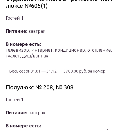
люксе №606(1)
Гостей 1
Питание:
завтрак
В номере есть:
телевизор, Интернет, кондиционер, отопление,
туалет, душ/ванная
Весь сезон01.01 — 31.12
3700.00 руб. за номер
Полулюкс № 208, № 308
Гостей 1
Питание:
завтрак
В номере есть: