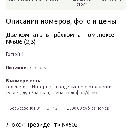
стол»
Описания номеров, фото и цены
Две комнаты в трёхкомнатном люксе
№606 (2,3)
Гостей 1
Питание:
завтрак
В номере есть:
телевизор, Интернет, кондиционер, отопление,
туалет, душ/ванная, сауна, телефон/факс
Весь сезон01.01 — 31.12
12000.00 руб. за номер
Люкс «Президент» №602