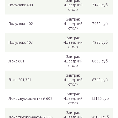
Завтрак
Полулюкс 408
«Шведский
7140 руб
стол»
Завтрак
Полулюкс 402
«Шведский
7480 руб
стол»
Завтрак
Полулюкс 403
«Шведский
7980 руб
стол»
Завтрак
Люкс 601
«Шведский
8660 руб
стол»
Завтрак
Люкс 201,301
«Шведский
8740 руб
стол»
Завтрак
Люкс двухкомнатный 602
«Шведский
15120 руб
стол»
Завтрак
Люкс трехкомнатный 606
«Шведский
20160 руб