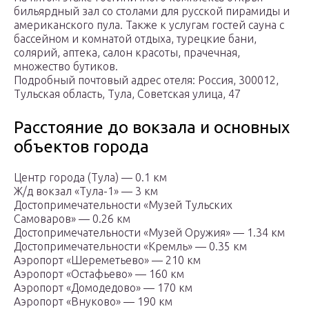
бильярдный зал со столами для русской пирамиды и
американского пула. Также к услугам гостей сауна с
бассейном и комнатой отдыха, турецкие бани,
солярий, аптека, салон красоты, прачечная,
множество бутиков.
Подробный почтовый адрес отеля: Россия, 300012,
Тульская область, Тула, Советская улица, 47
Расстояние до вокзала и основных
объектов города
Центр города (Тула) — 0.1 км
Ж/д вокзал «Тула-1» — 3 км
Достопримечательности «Музей Тульских
Самоваров» — 0.26 км
Достопримечательности «Музей Оружия» — 1.34 км
Достопримечательности «Кремль» — 0.35 км
Аэропорт «Шереметьево» — 210 км
Аэропорт «Остафьево» — 160 км
Аэропорт «Домодедово» — 170 км
Аэропорт «Внуково» — 190 км