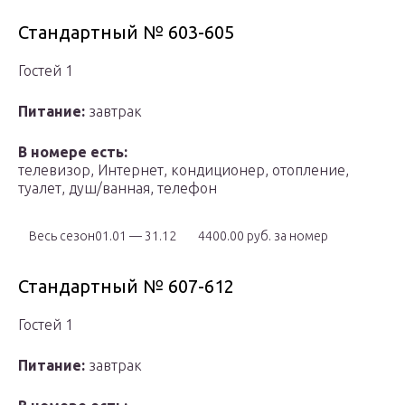
Стандартный № 603-605
Гостей 1
Питание:
завтрак
В номере есть:
телевизор, Интернет, кондиционер, отопление,
туалет, душ/ванная, телефон
Весь сезон01.01 — 31.12
4400.00 руб. за номер
Стандартный № 607-612
Гостей 1
Питание:
завтрак