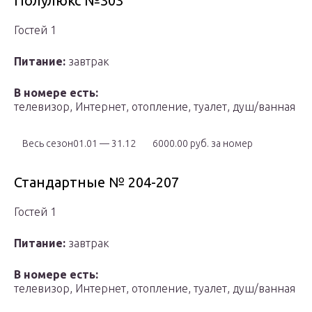
Полулюкс №303
Гостей 1
Питание:
завтрак
В номере есть:
телевизор, Интернет, отопление, туалет, душ/ванная
Весь сезон01.01 — 31.12
6000.00 руб. за номер
Стандартные № 204-207
Гостей 1
Питание:
завтрак
В номере есть:
телевизор, Интернет, отопление, туалет, душ/ванная