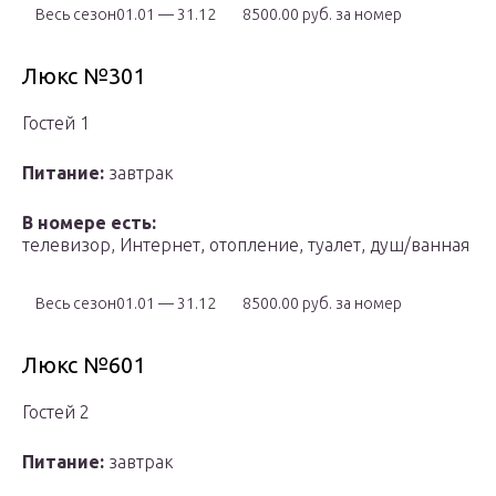
Весь сезон01.01 — 31.12
8500.00 руб. за номер
Люкс №301
Гостей 1
Питание:
завтрак
В номере есть:
телевизор, Интернет, отопление, туалет, душ/ванная
Весь сезон01.01 — 31.12
8500.00 руб. за номер
Люкс №601
Гостей 2
Питание:
завтрак