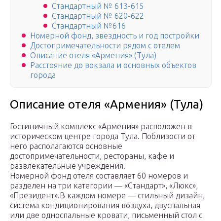
Стандартный № 613-615
Стандартный № 620-622
Стандартный №616
Номерной фонд, звездность и год постройки
Достопримечательности рядом с отелем
Описание отеля «Армения» (Тула)
Расстояние до вокзала и основных объектов
города
Описание отеля «Армения» (Тула)
Гостиничный комплекс «Армения» расположен в
историческом центре города Тула. Поблизости от
него располагаются основные
достопримечательности, рестораны, кафе и
развлекательные учреждения.
Номерной фонд отеля составляет 60 номеров и
разделен на три категории — «Стандарт», «Люкс»,
«Президент».В каждом номере — стильный дизайн,
система кондиционирования воздуха, двуспальная
или две односпальные кровати, письменный стол с