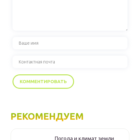
РЕКОМЕНДУЕМ
Погода и климат земли