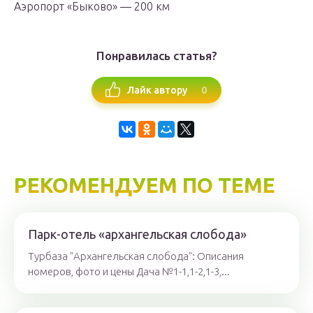
Аэропорт «Быково» — 200 км
Понравилась статья?
0
Лайк автору
РЕКОМЕНДУЕМ ПО ТЕМЕ
Парк-отель «архангельская слобода»
Турбаза "Архангельская слобода": Описания
номеров, фото и цены Дача №1-1,1-2,1-3,...