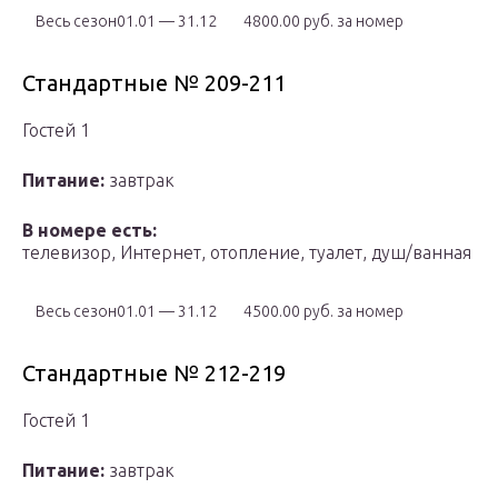
Весь сезон01.01 — 31.12
4800.00 руб. за номер
Стандартные № 209-211
Гостей 1
Питание:
завтрак
В номере есть:
телевизор, Интернет, отопление, туалет, душ/ванная
Весь сезон01.01 — 31.12
4500.00 руб. за номер
Стандартные № 212-219
Гостей 1
Питание:
завтрак