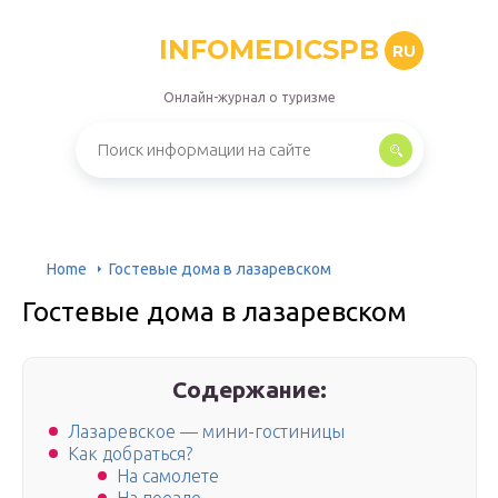
INFOMEDICSPB
RU
Онлайн-журнал о туризме
Home
Гостевые дома в лазаревском
Гостевые дома в лазаревском
Содержание:
Лазаревское — мини-гостиницы
Как добраться?
На самолете