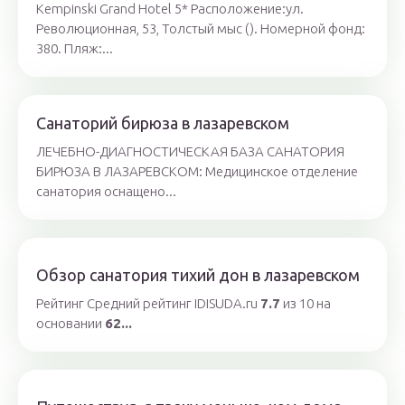
Kempinski Grand Hotel 5* Расположение:ул.
Революционная, 53, Толстый мыс (). Номерной фонд:
380. Пляж:...
Санаторий бирюза в лазаревском
ЛЕЧЕБНО-ДИАГНОСТИЧЕСКАЯ БАЗА САНАТОРИЯ
БИРЮЗА В ЛАЗАРЕВСКОМ: Медицинское отделение
санатория оснащено...
Обзор санатория тихий дон в лазаревском
Рейтинг Средний рейтинг IDISUDA.ru
7.7
из 10 на
основании
62...