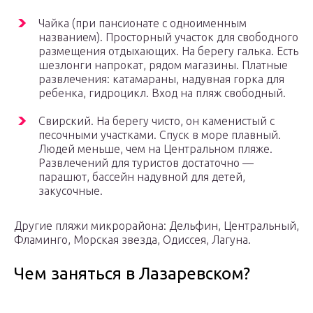
Чайка (при пансионате с одноименным
названием). Просторный участок для свободного
размещения отдыхающих. На берегу галька. Есть
шезлонги напрокат, рядом магазины. Платные
развлечения: катамараны, надувная горка для
ребенка, гидроцикл. Вход на пляж свободный.
Свирский. На берегу чисто, он каменистый с
песочными участками. Спуск в море плавный.
Людей меньше, чем на Центральном пляже.
Развлечений для туристов достаточно —
парашют, бассейн надувной для детей,
закусочные.
Другие пляжи микрорайона: Дельфин, Центральный,
Фламинго, Морская звезда, Одиссея, Лагуна.
Чем заняться в Лазаревском?