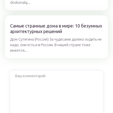
doskonałą...
Самые странные дома в мире: 10 безумных
архитектурных решений
Дом Сутягина (Россия) За чудесами далеко ходить не
надо, они есть и в России. В нашей стране тоже
имеется...