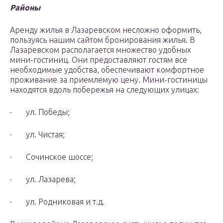
Районы
Аренду жилья в Лазаревском несложно оформить,
пользуясь нашим сайтом бронирования жилья. В
Лазаревском располагается множество удобных
мини-гостиниц. Они предоставляют гостям все
необходимые удобства, обеспечивают комфортное
проживание за приемлемую цену. Мини-гостиницы
находятся вдоль побережья на следующих улицах:
· ул. Победы;
· ул. Чистая;
· Сочинское шоссе;
· ул. Лазарева;
· ул. Родниковая и т.д.