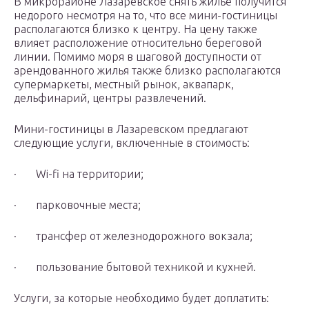
В микрорайоне Лазаревское снять жилье получится
недорого несмотря на то, что все мини-гостиницы
располагаются близко к центру. На цену также
влияет расположение относительно береговой
линии. Помимо моря в шаговой доступности от
арендованного жилья также близко располагаются
супермаркеты, местный рынок, аквапарк,
дельфинарий, центры развлечений.
Мини-гостиницы в Лазаревском предлагают
следующие услуги, включенные в стоимость:
· Wi-fi на территории;
· парковочные места;
· трансфер от железнодорожного вокзала;
· пользование бытовой техникой и кухней.
Услуги, за которые необходимо будет доплатить: