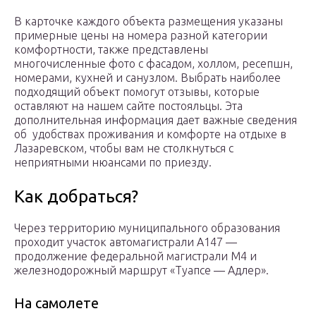
В карточке каждого объекта размещения указаны
примерные цены на номера разной категории
комфортности, также представлены
многочисленные фото с фасадом, холлом, ресепшн,
номерами, кухней и санузлом. Выбрать наиболее
подходящий объект помогут отзывы, которые
оставляют на нашем сайте постояльцы. Эта
дополнительная информация дает важные сведения
об удобствах проживания и комфорте на отдыхе в
Лазаревском, чтобы вам не столкнуться с
неприятными нюансами по приезду.
Как добраться?
Через территорию муниципального образования
проходит участок автомагистрали А147 —
продолжение федеральной магистрали М4 и
железнодорожный маршрут «Туапсе — Адлер».
На самолете