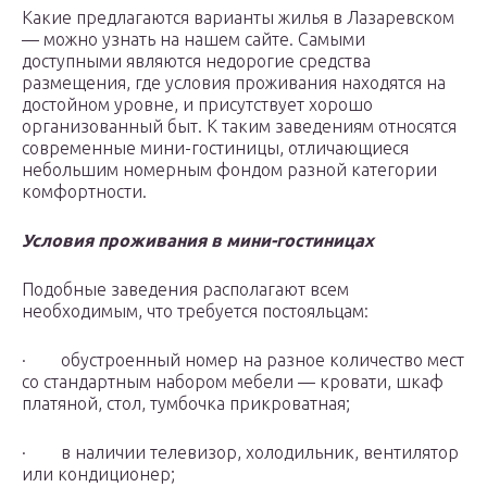
Какие предлагаются варианты жилья в Лазаревском
— можно узнать на нашем сайте. Самыми
доступными являются недорогие средства
размещения, где условия проживания находятся на
достойном уровне, и присутствует хорошо
организованный быт. К таким заведениям относятся
современные мини-гостиницы, отличающиеся
небольшим номерным фондом разной категории
комфортности.
Условия проживания в мини-гостиницах
Подобные заведения располагают всем
необходимым, что требуется постояльцам:
· обустроенный номер на разное количество мест
со стандартным набором мебели — кровати, шкаф
платяной, стол, тумбочка прикроватная;
· в наличии телевизор, холодильник, вентилятор
или кондиционер;