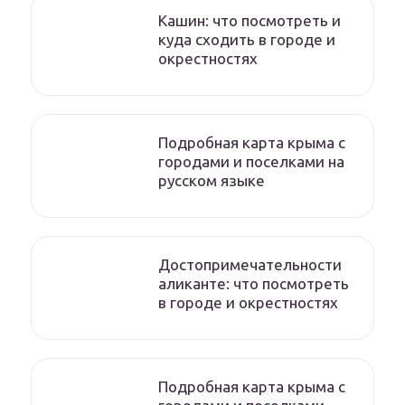
Кашин: что посмотреть и
куда сходить в городе и
окрестностях
Подробная карта крыма с
городами и поселками на
русском языке
Достопримечательности
аликанте: что посмотреть
в городе и окрестностях
Подробная карта крыма с