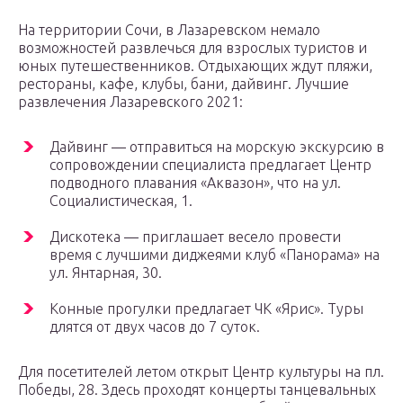
На территории Сочи, в Лазаревском немало
возможностей развлечься для взрослых туристов и
юных путешественников. Отдыхающих ждут пляжи,
рестораны, кафе, клубы, бани, дайвинг. Лучшие
развлечения Лазаревского 2021:
Дайвинг — отправиться на морскую экскурсию в
сопровождении специалиста предлагает Центр
подводного плавания «Аквазон», что на ул.
Социалистическая, 1.
Дискотека — приглашает весело провести
время с лучшими диджеями клуб «Панорама» на
ул. Янтарная, 30.
Конные прогулки предлагает ЧК «Ярис». Туры
длятся от двух часов до 7 суток.
Для посетителей летом открыт Центр культуры на пл.
Победы, 28. Здесь проходят концерты танцевальных