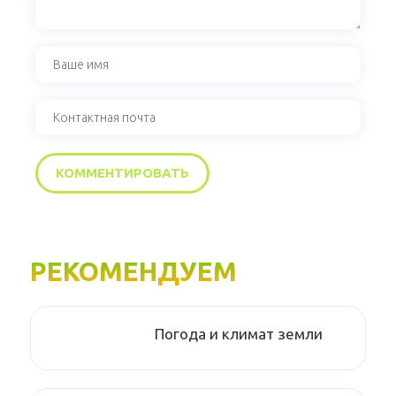
РЕКОМЕНДУЕМ
Погода и климат земли