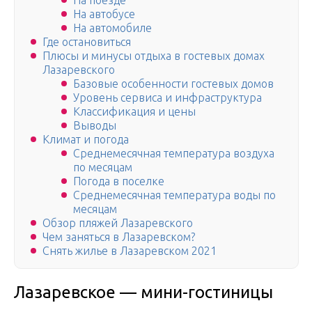
На поезде
На автобусе
На автомобиле
Где остановиться
Плюсы и минусы отдыха в гостевых домах
Лазаревского
Базовые особенности гостевых домов
Уровень сервиса и инфраструктура
Классификация и цены
Выводы
Климат и погода
Среднемесячная температура воздуха
по месяцам
Погода в поселке
Среднемесячная температура воды по
месяцам
Обзор пляжей Лазаревского
Чем заняться в Лазаревском?
Снять жилье в Лазаревском 2021
Лазаревское — мини-гостиницы