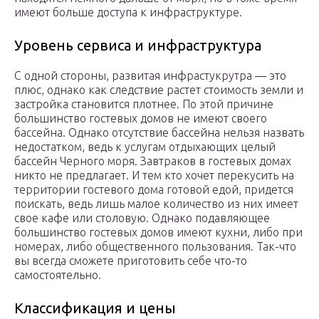
имеют больше доступа к инфраструктуре.
Уровень сервиса и инфраструктура
С одной стороны, развитая инфрастукрутра — это
плюс, однако как следствие растет стоимость земли и
застройка становится плотнее. По этой причине
большинство гостевых домов не имеют своего
бассейна. Однако отсутствие бассейна нельзя назвать
недостатком, ведь к услугам отдыхающих целый
бассейн Черного моря. Завтраков в гостевых домах
никто не предлагает. И тем кто хочет перекусить на
территории гостевого дома готовой едой, придется
поискать, ведь лишь малое количество из них имеет
свое кафе или столовую. Однако подавляющее
большинство гостевых домов имеют кухни, либо при
номерах, либо общественного пользования. Так-что
вы всегда сможете приготовить себе что-то
самостоятельно.
Классификация и цены