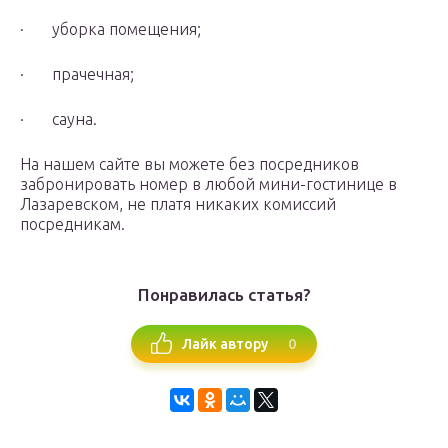
· уборка помещения;
· прачечная;
· сауна.
На нашем сайте вы можете без посредников
забронировать номер в любой мини-гостинице в
Лазаревском, не платя никаких комиссий
посредникам.
Понравилась статья?
0
Лайк автору