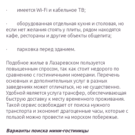
· имеется Wi-Fi и кабельное ТВ;
· оборудованная отдельная кухня и столовая, но
если нет желания стоять у плиты, рядом находятся
кафе, рестораны и другие объекты общепита;
· парковка перед зданием.
Подобное жилье в Лазаревском пользуется
повышенным спросом, так как стоит недорого по
сравнению с гостиничными номерами. Перечень
основных и дополнительных услуг в разных
заведениях может отличаться, но не существенно.
Удобной является услуга трансфер, обеспечивающая
быструю доставку к месту временного проживания.
Такой сервис освобождает от поиска нужного
транспорта и экономит драгоценные часы, которые с
пользой можно провести на морском побережье.
Варианты поиска мини-гостиницы