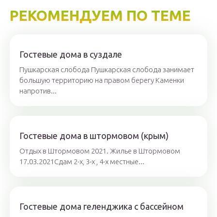
РЕКОМЕНДУЕМ ПО ТЕМЕ
Гостевые дома в суздале
Пушкарская слобода Пушкарская слобода занимает
большую территорию на правом берегу Каменки
напротив...
Гостевые дома в штормовом (крым)
Отдых в Штормовом 2021. Жилье в Штормовом
17.03.2021Сдам 2-х, 3-х , 4-х местные...
Гостевые дома геленджика с бассейном