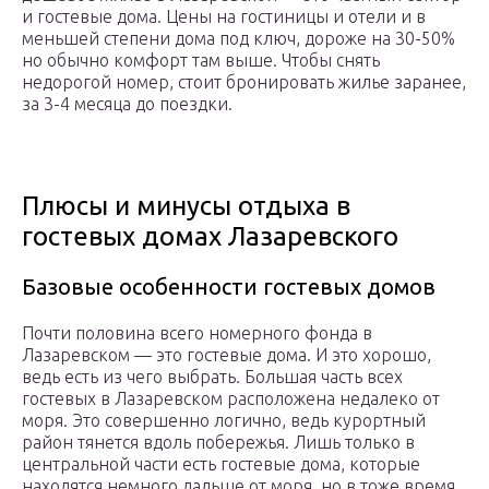
и гостевые дома. Цены на гостиницы и отели и в
меньшей степени дома под ключ, дороже на 30-50%
но обычно комфорт там выше. Чтобы снять
недорогой номер, стоит бронировать жилье заранее,
за 3-4 месяца до поездки.
Плюсы и минусы отдыха в
гостевых домах Лазаревского
Базовые особенности гостевых домов
Почти половина всего номерного фонда в
Лазаревском — это гостевые дома. И это хорошо,
ведь есть из чего выбрать. Большая часть всех
гостевых в Лазаревском расположена недалеко от
моря. Это совершенно логично, ведь курортный
район тянется вдоль побережья. Лишь только в
центральной части есть гостевые дома, которые
находятся немного дальше от моря, но в тоже время