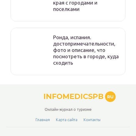
края с городами и
поселками
Ронда, испания.
достопримечательности,
фото и описание, что
посмотреть в городе, куда
сходить
INFOMEDICSPB
RU
Онлайн-журнал о туризме
Главная
Карта сайта
Контакты