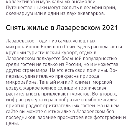
коллективов и музыкальных ансамблей.
Путешественники могут сходить в дельфинарий,
океанариум или в один из двух аквапарков.
Снять жилье в Лазаревском 2021
Лазаревское – один из самых успешных
микрорайонов Большого Сочи. Здесь располагается
крупный туристический курорт, отдых в
Лазаревском пользуется большой популярностью
среди гостей не только из России, но и множества
других стран мира. На это есть свои причины. Во-
первых, удивительно прекрасна природа
микрорайона. Теплый мягкий климат, морской
воздух, жаркое южное солнце и тропическая
растительность привлекают туристов. Во-вторых,
инфраструктура и разнообразие в выборе жилья
приятно радуют притязательных гостей. На нашем
сайте вы можете снять жилье в Лазаревском без
посредников, заранее просмотрев все фотографии и
цены.