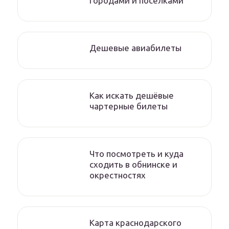
городами и поселками
Дешевые авиабилеты
Как искать дешёвые
чартерные билеты
Что посмотреть и куда
сходить в обнинске и
окрестностях
Карта краснодарского