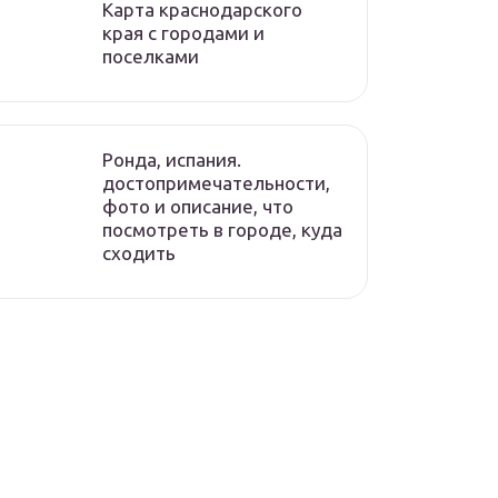
Карта краснодарского
края с городами и
поселками
Ронда, испания.
достопримечательности,
фото и описание, что
посмотреть в городе, куда
сходить