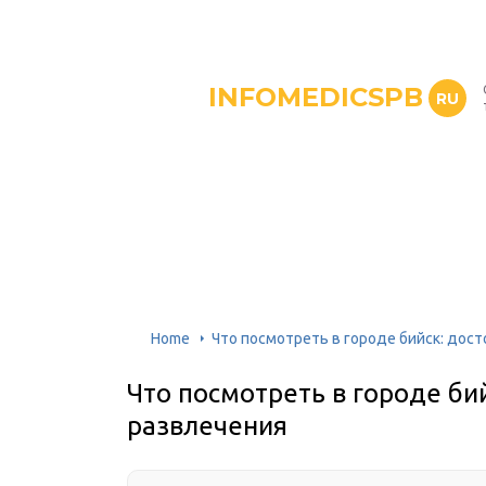
INFOMEDICSPB
RU
Home
Что посмотреть в городе бийск: дос
Что посмотреть в городе би
развлечения