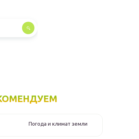
КОМЕНДУЕМ
Погода и климат земли