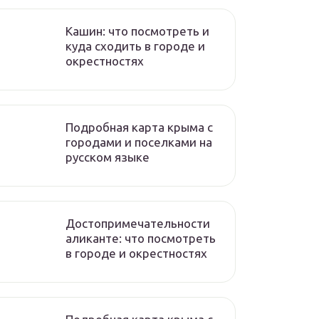
Кашин: что посмотреть и
куда сходить в городе и
окрестностях
Подробная карта крыма с
городами и поселками на
русском языке
Достопримечательности
аликанте: что посмотреть
в городе и окрестностях