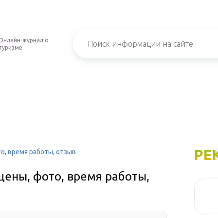
Онлайн-журнал о
туризме
РЕ
то, время работы, отзыв
 цены, фото, время работы,