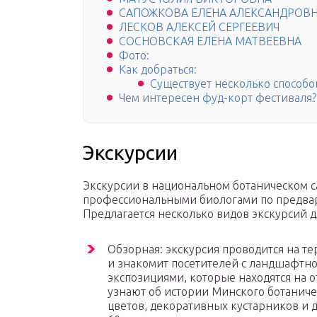
САПОЖКОВА ЕЛЕНА АЛЕКСАНДРОВ
ЛЕСКОВ АЛЕКСЕЙ СЕРГЕЕВИЧ
СОСНОВСКАЯ ЕЛЕНА МАТВЕЕВНА
Фото:
Как добраться:
Существует несколько способов
Чем интересен фуд-корт фестиваля?
Экскурсии
Экскурсии в национальном ботаническом с
профессиональными биологами по предвар
Предлагается несколько видов экскурсий 
Обзорная: экскурсия проводится на те
и знакомит посетителей с ландшафтно
экспозициями, которые находятся на 
узнают об истории Минского ботаниче
цветов, декоративных кустарников и д