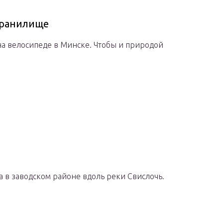
хранилище
 на велосипеде в Минске. Чтобы и природой
 в заводском районе вдоль реки Свислочь.