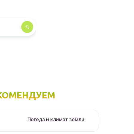
КОМЕНДУЕМ
Погода и климат земли