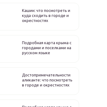
Кашин: что посмотреть и
куда сходить в городе и
окрестностях
Подробная карта крыма с
городами и поселками на
русском языке
Достопримечательности
аликанте: что посмотреть
в городе и окрестностях