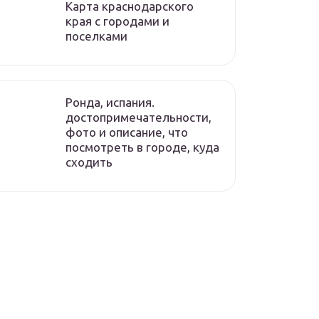
Карта краснодарского
края с городами и
поселками
Ронда, испания.
достопримечательности,
фото и описание, что
посмотреть в городе, куда
сходить