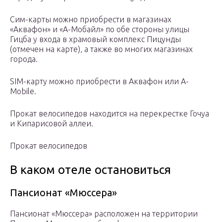
Сим-карты можно приобрести в магазинах
«Аквафон» и «А-Мобайл» по обе стороны улицы
Гицба у входа в храмовый комплекс Пицунды
(отмечен на карте), а также во многих магазинах
города.
SIM-карту можно приобрести в Аквафон или A-
Mobile.
Прокат велосипедов находится на перекрестке Гочуа
и Кипарисовой аллеи.
Прокат велосипедов
В каком отеле остановиться
Пансионат «Мюссера»
Пансионат «Мюссера» расположен на территории