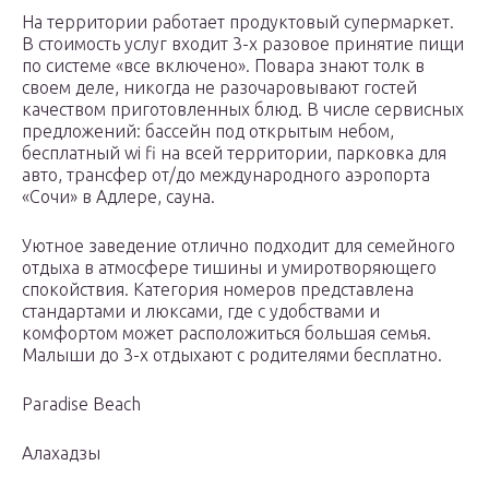
На территории работает продуктовый супермаркет.
В стоимость услуг входит 3-х разовое принятие пищи
по системе «все включено». Повара знают толк в
своем деле, никогда не разочаровывают гостей
качеством приготовленных блюд. В числе сервисных
предложений: бассейн под открытым небом,
бесплатный wi fi на всей территории, парковка для
авто, трансфер от/до международного аэропорта
«Сочи» в Адлере, сауна.
Уютное заведение отлично подходит для семейного
отдыха в атмосфере тишины и умиротворяющего
спокойствия. Категория номеров представлена
стандартами и люксами, где с удобствами и
комфортом может расположиться большая семья.
Малыши до 3-х отдыхают с родителями бесплатно.
Paradise Beach
Алахадзы