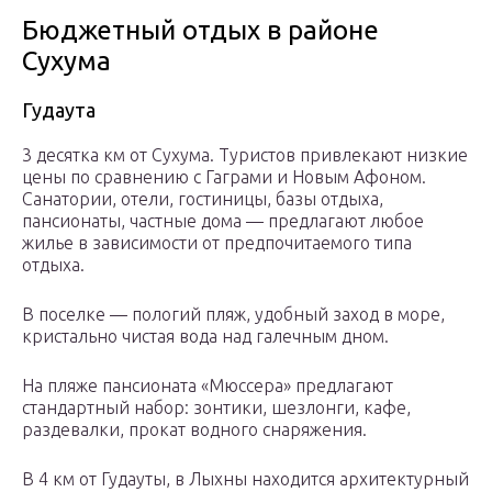
Бюджетный отдых в районе
Сухума
Гудаута
3 десятка км от Сухума. Туристов привлекают низкие
цены по сравнению с Гаграми и Новым Афоном.
Санатории, отели, гостиницы, базы отдыха,
пансионаты, частные дома — предлагают любое
жилье в зависимости от предпочитаемого типа
отдыха.
В поселке — пологий пляж, удобный заход в море,
кристально чистая вода над галечным дном.
На пляже пансионата «Мюссера» предлагают
стандартный набор: зонтики, шезлонги, кафе,
раздевалки, прокат водного снаряжения.
В 4 км от Гудауты, в Лыхны находится архитектурный