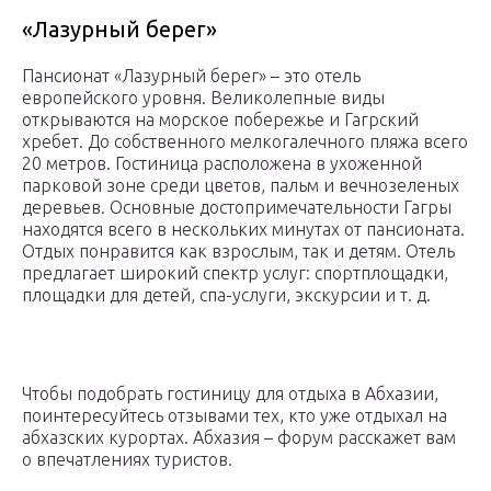
«Лазурный берег»
Пансионат «Лазурный берег» – это отель
европейского уровня. Великолепные виды
открываются на морское побережье и Гагрский
хребет. До собственного мелкогалечного пляжа всего
20 метров. Гостиница расположена в ухоженной
парковой зоне среди цветов, пальм и вечнозеленых
деревьев. Основные достопримечательности Гагры
находятся всего в нескольких минутах от пансионата.
Отдых понравится как взрослым, так и детям. Отель
предлагает широкий спектр услуг: спортплощадки,
площадки для детей, спа-услуги, экскурсии и т. д.
Чтобы подобрать гостиницу для отдыха в Абхазии,
поинтересуйтесь отзывами тех, кто уже отдыхал на
абхазских курортах. Абхазия – форум расскажет вам
о впечатлениях туристов.