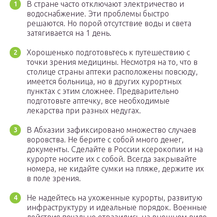
В стране часто отключают электричество и
водоснабжение. Эти проблемы быстро
решаются. Но порой отсутствие воды и света
затягивается на 1 день.
Хорошенько подготовьтесь к путешествию с
точки зрения медицины. Несмотря на то, что в
столице страны аптеки расположены повсюду,
имеется больница, но в других курортных
пунктах с этим сложнее. Предварительно
подготовьте аптечку, все необходимые
лекарства при разных недугах.
В Абхазии зафиксировано множество случаев
воровства. Не берите с собой много денег,
документы. Сделайте в России ксерокопии и на
курорте носите их с собой. Всегда закрывайте
номера, не кидайте сумки на пляже, держите их
в поле зрения.
Не надейтесь на ухоженные курорты, развитую
инфраструктуру и идеальные порядок. Военные