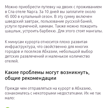
Можно приобрести путевку на двоих с проживанием
в Спа отеле Napra. За 10 дней вы заплатите около
45 000 в купальный сезон. В эту сумму включен
шведский завтрак, пользование русской баней,
услуги прачечной, хаммам. Также можно пожарить
шашлык, устроить барбекю. Для этого стоят мангалы.
К минусам курорта относится плохо развитая
инфраструктура, что свойственно для многих
городов и поселков Абхазии, небольшой выбор
детских развлечений и маленькое количество
отелей.
Какие проблемы могут возникнуть,
общие рекомендации
Прежде чем отправляться на курорт в Абхазию,
ознакомьтесь с некоторыми недостатками. Их не так
мало: