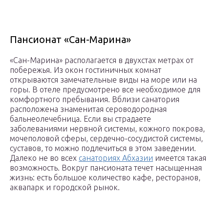
Пансионат «Сан-Марина»
«Сан-Марина» располагается в двухстах метрах от
побережья. Из окон гостиничных комнат
открываются замечательные виды на море или на
горы. В отеле предусмотрено все необходимое для
комфортного пребывания. Вблизи санатория
расположена знаменитая сероводородная
бальнеолечебница. Если вы страдаете
заболеваниями нервной системы, кожного покрова,
мочеполовой сферы, сердечно-сосудистой системы,
суставов, то можно подлечиться в этом заведении.
Далеко не во всех
санаториях Абхазии
имеется такая
возможность. Вокруг пансионата течет насыщенная
жизнь: есть большое количество кафе, ресторанов,
аквапарк и городской рынок.