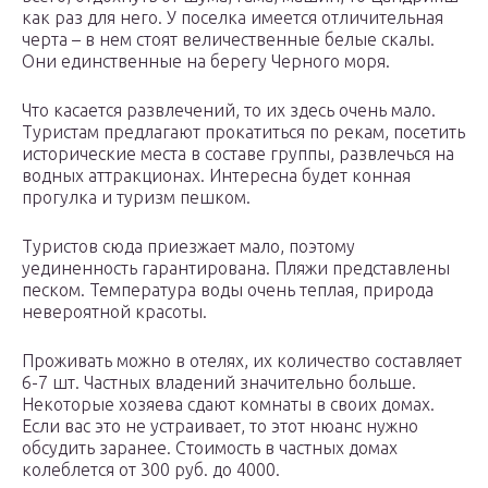
как раз для него. У поселка имеется отличительная
черта – в нем стоят величественные белые скалы.
Они единственные на берегу Черного моря.
Что касается развлечений, то их здесь очень мало.
Туристам предлагают прокатиться по рекам, посетить
исторические места в составе группы, развлечься на
водных аттракционах. Интересна будет конная
прогулка и туризм пешком.
Туристов сюда приезжает мало, поэтому
уединенность гарантирована. Пляжи представлены
песком. Температура воды очень теплая, природа
невероятной красоты.
Проживать можно в отелях, их количество составляет
6-7 шт. Частных владений значительно больше.
Некоторые хозяева сдают комнаты в своих домах.
Если вас это не устраивает, то этот нюанс нужно
обсудить заранее. Стоимость в частных домах
колеблется от 300 руб. до 4000.