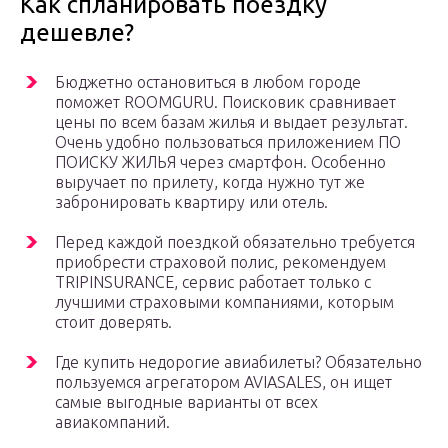
Как спланировать поездку
дешевле?
Бюджетно остановиться в любом городе
поможет ROOMGURU. Поисковик сравнивает
цены по всем базам жилья и выдает результат.
Очень удобно пользоваться приложением ПО
ПОИСКУ ЖИЛЬЯ через смартфон. Особенно
выручает по прилету, когда нужно тут же
забронировать квартиру или отель.
Перед каждой поездкой обязательно требуется
приобрести страховой полис, рекомендуем
TRIPINSURANCE, сервис работает только с
лучшими страховыми компаниями, которым
стоит доверять.
Где купить недорогие авиабилеты? Обязательно
пользуемся агрегатором AVIASALES, он ищет
самые выгодные варианты от всех
авиакомпаний.