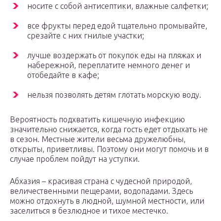
носите с собой антисептики, влажные салфетки;
все фрукты перед едой тщательно промывайте,
срезайте с них гнилые участки;
лучше воздержать от покупок еды на пляжах и
набережной, переплатите немного денег и
отобедайте в кафе;
нельзя позволять детям глотать морскую воду.
Вероятность подхватить кишечную инфекцию
значительно снижается, когда гость едет отдыхать не
в сезон. Местные жители весьма дружелюбны,
открыты, приветливы. Поэтому они могут помочь и в
случае проблем пойдут на уступки.
Абхазия – красивая страна с чудесной природой,
величественными пещерами, водопадами. Здесь
можно отдохнуть в людной, шумной местности, или
заселиться в безлюдное и тихое местечко.