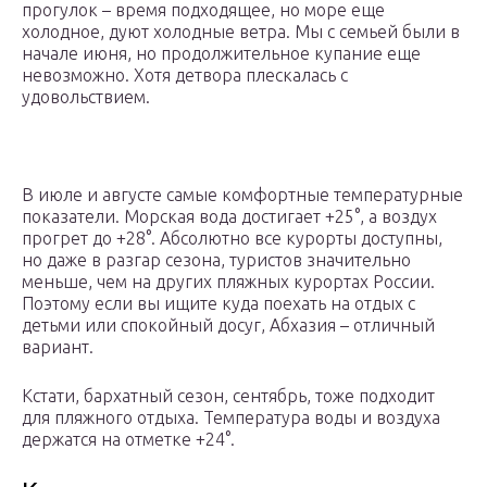
прогулок – время подходящее, но море еще
холодное, дуют холодные ветра. Мы с семьей были в
начале июня, но продолжительное купание еще
невозможно. Хотя детвора плескалась с
удовольствием.
В июле и августе самые комфортные температурные
показатели. Морская вода достигает +25°, а воздух
прогрет до +28°. Абсолютно все курорты доступны,
но даже в разгар сезона, туристов значительно
меньше, чем на других пляжных курортах России.
Поэтому если вы ищите куда поехать на отдых с
детьми или спокойный досуг, Абхазия – отличный
вариант.
Кстати, бархатный сезон, сентябрь, тоже подходит
для пляжного отдыха. Температура воды и воздуха
держатся на отметке +24°.