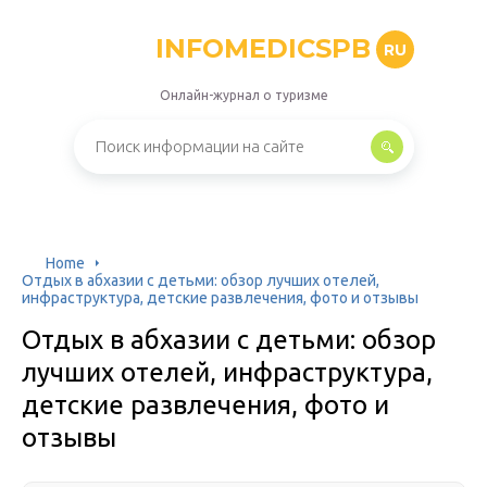
INFOMEDICSPB
RU
Онлайн-журнал о туризме
Home
Отдых в абхазии с детьми: обзор лучших отелей,
инфраструктура, детские развлечения, фото и отзывы
Отдых в абхазии с детьми: обзор
лучших отелей, инфраструктура,
детские развлечения, фото и
отзывы